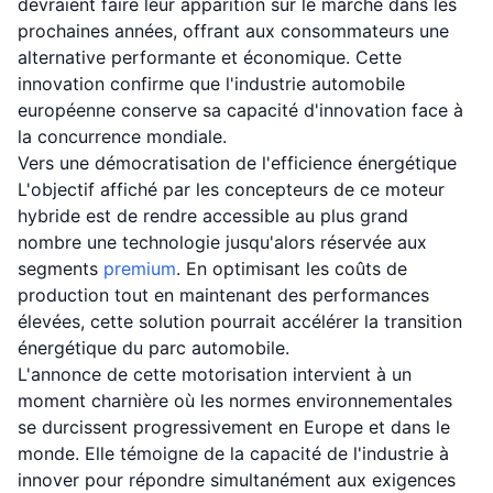
devraient faire leur apparition sur le marché dans les
prochaines années, offrant aux consommateurs une
alternative performante et économique. Cette
innovation confirme que l'industrie automobile
européenne conserve sa capacité d'innovation face à
la concurrence mondiale.
Vers une démocratisation de l'efficience énergétique
L'objectif affiché par les concepteurs de ce moteur
hybride est de rendre accessible au plus grand
nombre une technologie jusqu'alors réservée aux
segments
premium
. En optimisant les coûts de
production tout en maintenant des performances
élevées, cette solution pourrait accélérer la transition
énergétique du parc automobile.
L'annonce de cette motorisation intervient à un
moment charnière où les normes environnementales
se durcissent progressivement en Europe et dans le
monde. Elle témoigne de la capacité de l'industrie à
innover pour répondre simultanément aux exigences