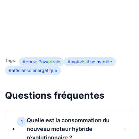
Tags:
#Horse Powertrain
#motorisation hybride
#efficience énergétique
Questions fréquentes
Quelle est la consommation du
1
nouveau moteur hybride
révolutionnaire ?