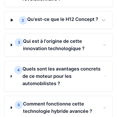
Qu'est-ce que le H12 Concept ?
2
Qui est à l'origine de cette
3
innovation technologique ?
Quels sont les avantages concrets
4
de ce moteur pour les
automobilistes ?
Comment fonctionne cette
5
technologie hybride avancée ?