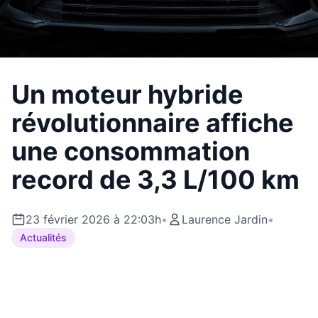
Un moteur hybride
révolutionnaire affiche
une consommation
record de 3,3 L/100 km
23 février 2026 à 22:03h
•
Laurence Jardin
•
Actualités