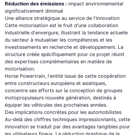
Réduction des émissions :
impact environnemental
significativement diminué
Une alliance stratégique au service de l'innovation
Cette motorisation est le fruit d'une collaboration
industrielle d'envergure, illustrant la tendance actuelle
du secteur à mutualiser les compétences et les
investissements en recherche et développement. La
structure créée spécifiquement pour ce projet réunit
des expertises complémentaires en matière de
motorisation.
Horse Powertrain, l'entité issue de cette coopération
entre constructeurs européens et asiatiques,
concentre ses efforts sur la conception de groupes
motopropulseurs nouvelle génération, destinés à
équiper les véhicules des prochaines années.
Des implications concrètes pour les automobilistes
Au-delà des chiffres techniques impressionnants, cette
innovation se traduit par des avantages tangibles pour
les utilisateurs finaux. La réduction drastique de la