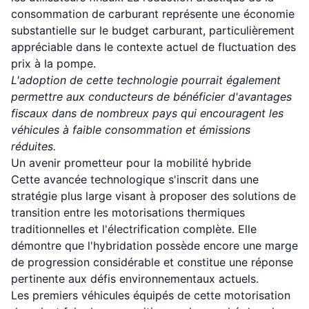
consommation de carburant représente une économie
substantielle sur le budget carburant, particulièrement
appréciable dans le contexte actuel de fluctuation des
prix à la pompe.
L'adoption de cette technologie pourrait également
permettre aux conducteurs de bénéficier d'avantages
fiscaux dans de nombreux pays qui encouragent les
véhicules à faible consommation et émissions
réduites.
Un avenir prometteur pour la mobilité hybride
Cette avancée technologique s'inscrit dans une
stratégie plus large visant à proposer des solutions de
transition entre les motorisations thermiques
traditionnelles et l'électrification complète. Elle
démontre que l'hybridation possède encore une marge
de progression considérable et constitue une réponse
pertinente aux défis environnementaux actuels.
Les premiers véhicules équipés de cette motorisation