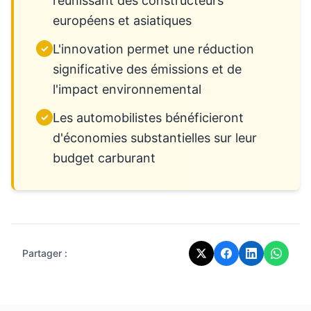
réunissant des constructeurs
européens et asiatiques
L'innovation permet une réduction
✓
significative des émissions et de
l'impact environnemental
Les automobilistes bénéficieront
✓
d'économies substantielles sur leur
budget carburant
Partager :