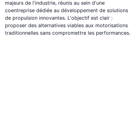
majeurs de l'industrie, réunis au sein d'une
coentreprise dédiée au développement de solutions
de propulsion innovantes. L'objectif est clair :
proposer des alternatives viables aux motorisations
traditionnelles sans compromettre les performances.