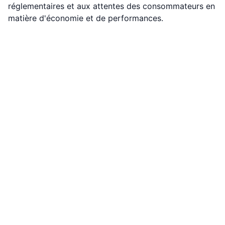
réglementaires et aux attentes des consommateurs en
matière d'économie et de performances.