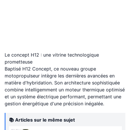
Le concept H12 : une vitrine technologique
prometteuse
Baptisé H12 Concept, ce nouveau groupe
motopropulseur intègre les dernières avancées en
matière d'hybridation. Son architecture sophistiquée
combine intelligemment un moteur thermique optimisé
et un système électrique performant, permettant une
gestion énergétique d'une précision inégalée.
📚 Articles sur le même sujet