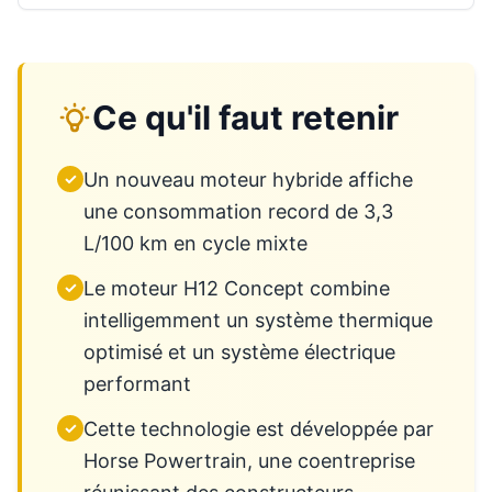
Ce qu'il faut retenir
Un nouveau moteur hybride affiche
✓
une consommation record de 3,3
L/100 km en cycle mixte
Le moteur H12 Concept combine
✓
intelligemment un système thermique
optimisé et un système électrique
performant
Cette technologie est développée par
✓
Horse Powertrain, une coentreprise