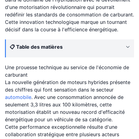
d'une motorisation révolutionnaire qui pourrait
redéfinir les standards de consommation de carburant.
Cette innovation technologique marque un tournant
décisif dans la course à l'efficience énergétique.
📋 Table des matières
Une prouesse technique au service de l'économie de
carburant
La nouvelle génération de moteurs hybrides présente
des chiffres qui font sensation dans le secteur
automobile
. Avec une consommation annoncée de
seulement 3,3 litres aux 100 kilomètres, cette
motorisation établit un nouveau record d'efficacité
énergétique pour un véhicule de sa catégorie.
Cette performance exceptionnelle résulte d'une
collaboration stratégique entre plusieurs acteurs