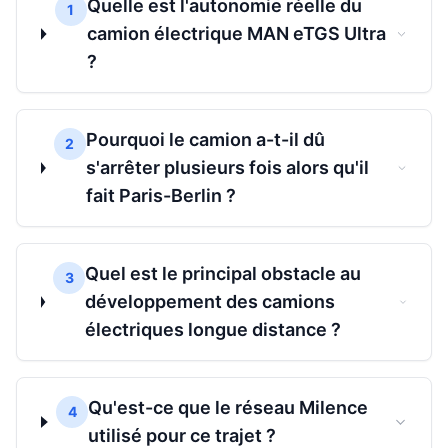
Quelle est l'autonomie réelle du
1
camion électrique MAN eTGS Ultra
?
Pourquoi le camion a-t-il dû
2
s'arrêter plusieurs fois alors qu'il
fait Paris-Berlin ?
Quel est le principal obstacle au
3
développement des camions
électriques longue distance ?
Qu'est-ce que le réseau Milence
4
utilisé pour ce trajet ?