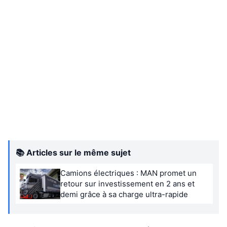
📚 Articles sur le même sujet
Camions électriques : MAN promet un
retour sur investissement en 2 ans et
demi grâce à sa charge ultra-rapide