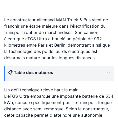
Le constructeur allemand MAN Truck & Bus vient de
franchir une étape majeure dans l'électrification du
transport routier de marchandises. Son camion
électrique eTGS Ultra a bouclé un périple de 992
kilomètres entre Paris et Berlin, démontrant ainsi que
la technologie des poids lourds électriques est
désormais mature pour les longues distances.
📋 Table des matières
Un défi technique relevé haut la main
L'eTGS Ultra embarque une imposante batterie de 534
kWh, conçue spécifiquement pour le transport longue
distance avec semi-remorque. Selon le constructeur,
cette capacité permet d'atteindre une autonomie