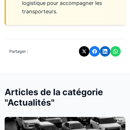
logistique pour accompagner les
transporteurs.
Partager :
Articles de la catégorie
"Actualités"