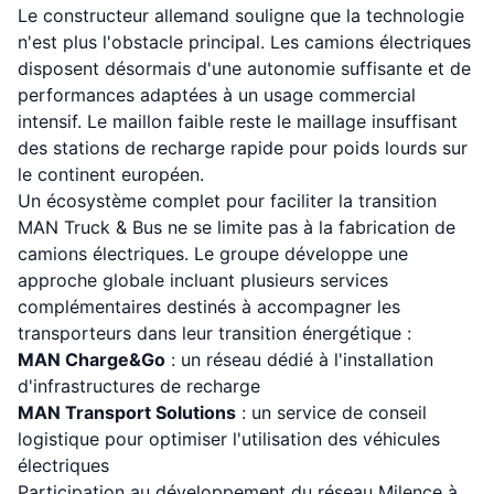
Le constructeur allemand souligne que la technologie
n'est plus l'obstacle principal. Les camions électriques
disposent désormais d'une autonomie suffisante et de
performances adaptées à un usage commercial
intensif. Le maillon faible reste le maillage insuffisant
des stations de recharge rapide pour poids lourds sur
le continent européen.
Un écosystème complet pour faciliter la transition
MAN Truck & Bus ne se limite pas à la fabrication de
camions électriques. Le groupe développe une
approche globale incluant plusieurs services
complémentaires destinés à accompagner les
transporteurs dans leur transition énergétique :
MAN Charge&Go
: un réseau dédié à l'installation
d'infrastructures de recharge
MAN Transport Solutions
: un service de conseil
logistique pour optimiser l'utilisation des véhicules
électriques
Participation au développement du réseau Milence à