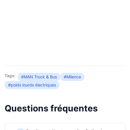
Tags:
#MAN Truck & Bus
#Milence
#poids lourds électriques
Questions fréquentes