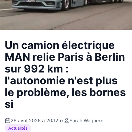
Un camion électrique
MAN relie Paris à Berlin
sur 992 km :
l'autonomie n'est plus
le problème, les bornes
si
26 avril 2026 à 20:12h
•
Sarah Wagner
•
Actualités