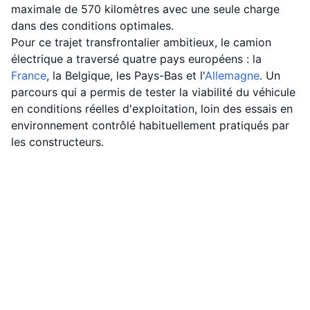
maximale de 570 kilomètres avec une seule charge
dans des conditions optimales.
Pour ce trajet transfrontalier ambitieux, le camion
électrique a traversé quatre pays européens : la
France
, la Belgique, les Pays-Bas et l'
Allemagne
. Un
parcours qui a permis de tester la viabilité du véhicule
en conditions réelles d'exploitation, loin des essais en
environnement contrôlé habituellement pratiqués par
les constructeurs.