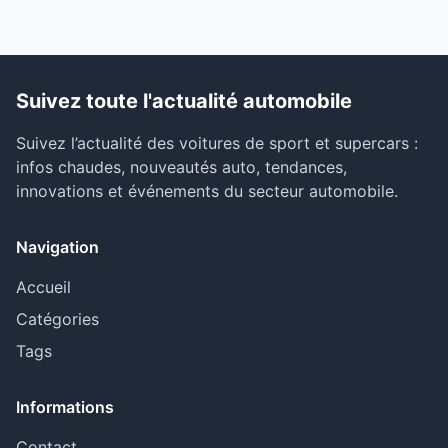
Suivez toute l'actualité automobile
Suivez l’actualité des voitures de sport et supercars :
infos chaudes, nouveautés auto, tendances,
innovations et événements du secteur automobile.
Navigation
Accueil
Catégories
Tags
Informations
Contact