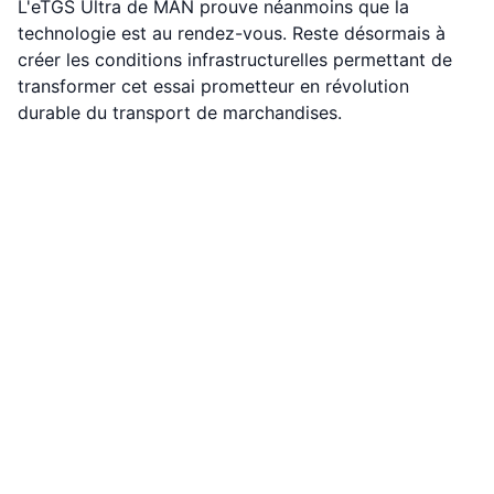
L'eTGS Ultra de MAN prouve néanmoins que la
technologie est au rendez-vous. Reste désormais à
créer les conditions infrastructurelles permettant de
transformer cet essai prometteur en révolution
durable du transport de marchandises.