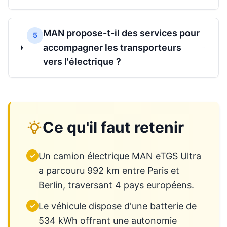
MAN propose-t-il des services pour
5
accompagner les transporteurs
vers l'électrique ?
Ce qu'il faut retenir
Un camion électrique MAN eTGS Ultra
✓
a parcouru 992 km entre Paris et
Berlin, traversant 4 pays européens.
Le véhicule dispose d'une batterie de
✓
534 kWh offrant une autonomie