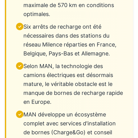
maximale de 570 km en conditions
optimales.
Six arrêts de recharge ont été
✓
nécessaires dans des stations du
réseau Milence réparties en France,
Belgique, Pays-Bas et Allemagne.
Selon MAN, la technologie des
✓
camions électriques est désormais
mature, le véritable obstacle est le
manque de bornes de recharge rapide
en Europe.
MAN développe un écosystème
✓
complet avec services d'installation
de bornes (Charge&Go) et conseil