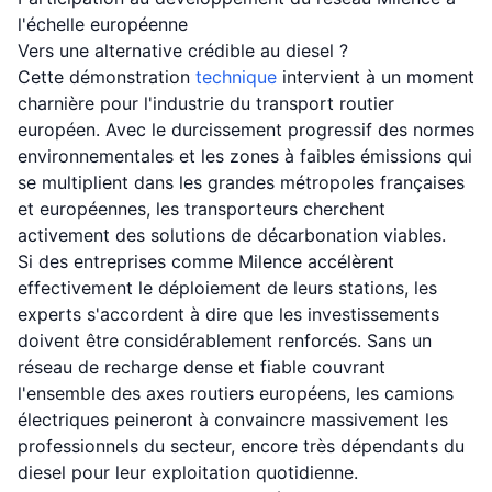
l'échelle européenne
Vers une alternative crédible au diesel ?
Cette démonstration
technique
intervient à un moment
charnière pour l'industrie du transport routier
européen. Avec le durcissement progressif des normes
environnementales et les zones à faibles émissions qui
se multiplient dans les grandes métropoles françaises
et européennes, les transporteurs cherchent
activement des solutions de décarbonation viables.
Si des entreprises comme Milence accélèrent
effectivement le déploiement de leurs stations, les
experts s'accordent à dire que les investissements
doivent être considérablement renforcés. Sans un
réseau de recharge dense et fiable couvrant
l'ensemble des axes routiers européens, les camions
électriques peineront à convaincre massivement les
professionnels du secteur, encore très dépendants du
diesel pour leur exploitation quotidienne.