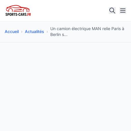
Un camion électrique MAN relie Paris à
Accueil
›
Actualités
›
Berlin s...