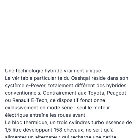
Une technologie hybride vraiment unique
La véritable particularité du Qashqai réside dans son
système e-Power, totalement différent des hybrides
conventionnels. Contrairement aux Toyota, Peugeot
ou Renault E-Tech, ce dispositif fonctionne
exclusivement en mode série : seul le moteur
électrique entraîne les roues avant.
Le bloc thermique, un trois cylindres turbo essence de
1,5 litre développant 158 chevaux, ne sert qu'à
alimenter un alternateur qui recharge une petite