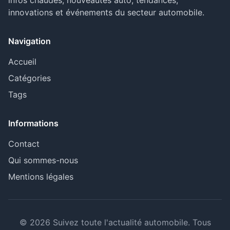
infos chaudes, nouveautés auto, tendances,
innovations et événements du secteur automobile.
Navigation
Accueil
Catégories
Tags
Informations
Contact
Qui sommes-nous
Mentions légales
© 2026 Suivez toute l'actualité automobile. Tous