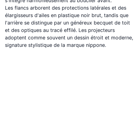
s'intègre harmonieusement au bouclier avant.
Les flancs arborent des protections latérales et des
élargisseurs d'ailes en plastique noir brut, tandis que
l'arrière se distingue par un généreux becquet de toit
et des optiques au tracé effilé. Les projecteurs
adoptent comme souvent un dessin étroit et moderne,
signature stylistique de la marque nippone.