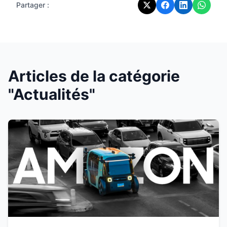
Partager :
Articles de la catégorie
"Actualités"