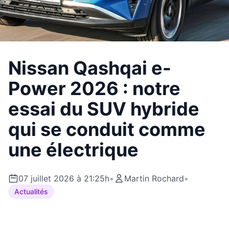
Nissan Qashqai e-
Power 2026 : notre
essai du SUV hybride
qui se conduit comme
une électrique
07 juillet 2026 à 21:25h
•
Martin Rochard
•
Actualités