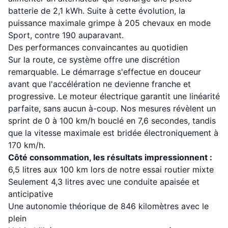
batterie de 2,1 kWh. Suite à cette évolution, la
puissance maximale grimpe à 205 chevaux en mode
Sport, contre 190 auparavant.
Des performances convaincantes au quotidien
Sur la route, ce système offre une discrétion
remarquable. Le démarrage s'effectue en douceur
avant que l'accélération ne devienne franche et
progressive. Le moteur électrique garantit une linéarité
parfaite, sans aucun à-coup. Nos mesures révèlent un
sprint de 0 à 100 km/h bouclé en 7,6 secondes, tandis
que la vitesse maximale est bridée électroniquement à
170 km/h.
Côté consommation, les résultats impressionnent :
6,5 litres aux 100 km lors de notre essai routier mixte
Seulement 4,3 litres avec une conduite apaisée et
anticipative
Une autonomie théorique de 846 kilomètres avec le
plein