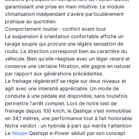
garantissant une prise en main intuitive. Le module
climatisation indépendant s'avère particulièrement
pratique au quotidien.
Comportement routier : confort avant tout
La suspension à orientation confortable affiche un
tarage souple qui procure une légère sensation de
roulis. La direction correspond bien au caractère du
véhicule. Bien qu'elle réagisse avec un léger retard et
conserve une certaine filtration, elle gagne en naturel
par rapport aux générations précédentes.
Le freinage régénératif se règle sur deux niveaux et
agit avec une intensité appréciable. Un mode de
conduite à une pédale est disponible, sans toutefois
permettre l'arrêt complet. Lors de notre test de
freinage depuis 100 km/h, le Qashqai s'est immobilisé
en 34,1 mètres, une performance tout à fait honorable.
Notre verdict : un hybride à part qui mérite l'attention
Le
Nissan
Qashqai e-Power séduit par son concept