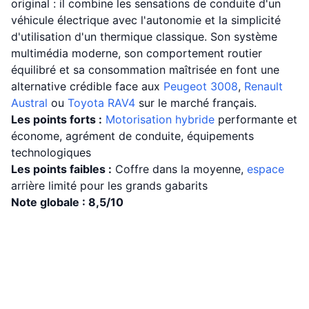
original : il combine les sensations de conduite d'un
véhicule électrique avec l'autonomie et la simplicité
d'utilisation d'un thermique classique. Son système
multimédia moderne, son comportement routier
équilibré et sa consommation maîtrisée en font une
alternative crédible face aux
Peugeot
3008
,
Renault
Austral
ou
Toyota
RAV4
sur le marché français.
Les points forts :
Motorisation hybride
performante et
économe, agrément de conduite, équipements
technologiques
Les points faibles :
Coffre dans la moyenne,
espace
arrière limité pour les grands gabarits
Note globale : 8,5/10