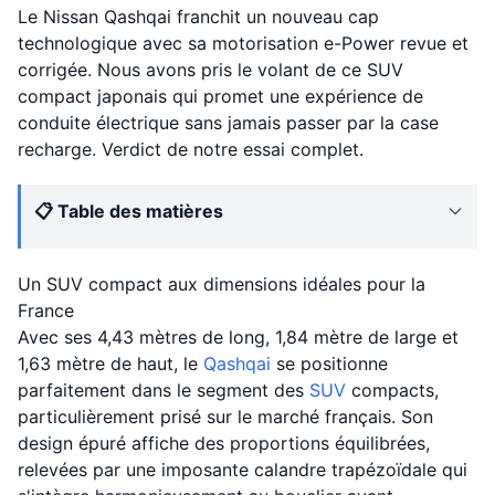
Le Nissan Qashqai franchit un nouveau cap
technologique avec sa motorisation e-Power revue et
corrigée. Nous avons pris le volant de ce SUV
compact japonais qui promet une expérience de
conduite électrique sans jamais passer par la case
recharge. Verdict de notre essai complet.
📋 Table des matières
Un SUV compact aux dimensions idéales pour la
France
Avec ses 4,43 mètres de long, 1,84 mètre de large et
1,63 mètre de haut, le
Qashqai
se positionne
parfaitement dans le segment des
SUV
compacts,
particulièrement prisé sur le marché français. Son
design épuré affiche des proportions équilibrées,
relevées par une imposante calandre trapézoïdale qui