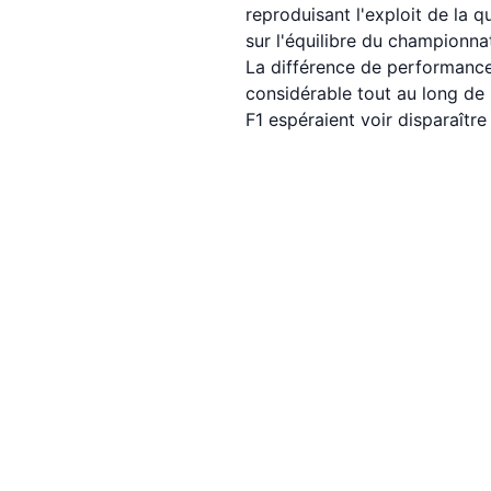
reproduisant l'exploit de la 
sur l'équilibre du championna
La différence de performance
considérable tout au long de 
F1 espéraient voir disparaître