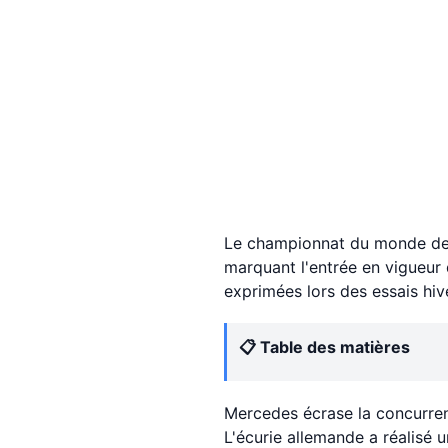
Le championnat du monde de 
marquant l'entrée en vigueur 
exprimées lors des essais hiv
📋 Table des matières
Mercedes écrase la concurren
L'écurie allemande a réalisé