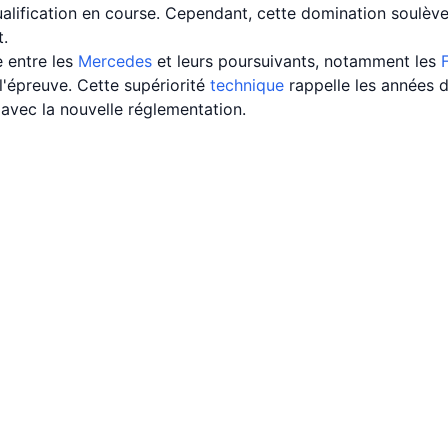
qualification en course. Cependant, cette domination soulève
t.
 entre les
Mercedes
et leurs poursuivants, notamment les
F
l'épreuve. Cette supériorité
technique
rappelle les années 
 avec la nouvelle réglementation.