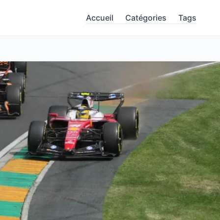
Accueil
Catégories
Tags