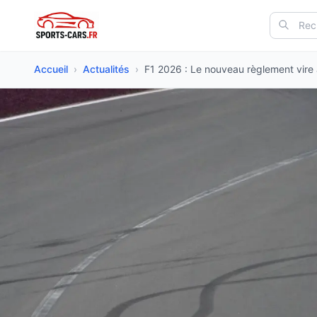
Accueil
›
Actualités
›
F1 2026 : Le nouveau règlement vire