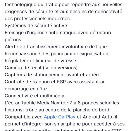
technologique du Trafic pour répondre aux nouvelles
exigences de sécurité et aux besoins de connectivité
des professionnels modernes.
Systèmes de sécurité active
Freinage d'urgence automatique avec détection
piétons
Alerte de franchissement involontaire de ligne
Reconnaissance des panneaux de signalisation
Régulateur et limiteur de vitesse
Caméra de recul (selon versions)
Capteurs de stationnement avant et arrière
Contrôle de traction et ESP avec assistant au
démarrage en côte
Connectivité et multimédia
L'écran tactile MediaNav (de 7 à 8 pouces selon les
finitions) trône au centre de la planche de bord.
Compatible avec
Apple CarPlay
et Android Auto, il
permet d'intégrer son smartphone pour accéder à ses
applications favorites, notamment la navigation GPS,