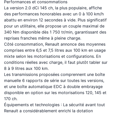
Performances et consommations
La version 2.0 dCi 145 ch, la plus populaire, affiche
des performances honorables avec un 0 à 100 km/h
abattu en environ 12 secondes à vide. Plus significatif
pour un utilitaire, elle propose un couple maximal de
340 Nm disponible dès 1 750 tr/min, garantissant des
reprises franches même à pleine charge.
Côté consommation, Renault annonce des moyennes
comprises entre 6,5 et 7,5 litres aux 100 km en usage
mixte selon les motorisations et configurations. En
conditions réelles avec charge, il faut plutôt tabler sur
8 à 9 litres aux 100 km.
Les transmissions proposées comprennent une boîte
manuelle 6 rapports de série sur toutes les versions,
et une boîte automatique EDC à double embrayage
disponible en option sur les motorisations 120, 145 et
170 ch.
Équipements et technologies : La sécurité avant tout
Renault a considérablement enrichi la dotation