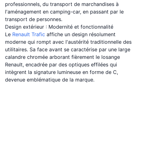
professionnels, du transport de marchandises à
l'aménagement en camping-car, en passant par le
transport de personnes.
Design extérieur : Modernité et fonctionnalité
Le
Renault
Trafic
affiche un design résolument
moderne qui rompt avec l'austérité traditionnelle des
utilitaires. Sa face avant se caractérise par une large
calandre chromée arborant fièrement le losange
Renault, encadrée par des optiques effilées qui
intègrent la signature lumineuse en forme de C,
devenue emblématique de la marque.