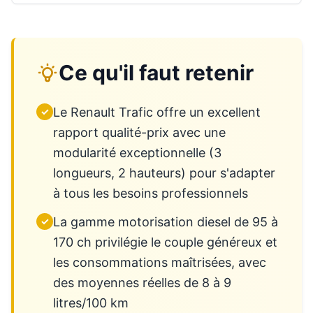
Ce qu'il faut retenir
Le Renault Trafic offre un excellent
✓
rapport qualité-prix avec une
modularité exceptionnelle (3
longueurs, 2 hauteurs) pour s'adapter
à tous les besoins professionnels
La gamme motorisation diesel de 95 à
✓
170 ch privilégie le couple généreux et
les consommations maîtrisées, avec
des moyennes réelles de 8 à 9
litres/100 km