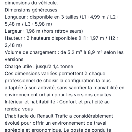
dimensions du véhicule.
Dimensions généreuses
Longueur : disponible en 3 tailles (L1 : 4,99 m / L2 :
5,48 m / L3 : 5,98 m)
Largeur : 1,96 m (hors rétroviseurs)
Hauteur : 2 hauteurs disponibles (H1 : 1,97 m / H2 :
2,48 m)
Volume de chargement : de 5,2 m³ à 8,9 m³ selon les
versions
Charge utile : jusqu'à 1,4 tonne
Ces dimensions variées permettent à chaque
professionnel de choisir la configuration la plus
adaptée à son activité, sans sacrifier la maniabilité en
environnement urbain pour les versions courtes.
Intérieur et habitabilité : Confort et praticité au
rendez-vous
L'habitacle du Renault Trafic a considérablement
évolué pour offrir un environnement de travail
agréable et ergonomique. Le poste de conduite