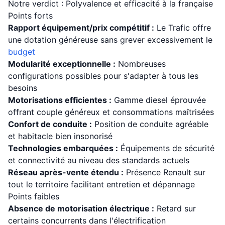
Notre verdict : Polyvalence et efficacité à la française
Points forts
Rapport équipement/prix compétitif :
Le Trafic offre
une dotation généreuse sans grever excessivement le
budget
Modularité exceptionnelle :
Nombreuses
configurations possibles pour s'adapter à tous les
besoins
Motorisations efficientes :
Gamme diesel éprouvée
offrant couple généreux et consommations maîtrisées
Confort de conduite :
Position de conduite agréable
et habitacle bien insonorisé
Technologies embarquées :
Équipements de sécurité
et connectivité au niveau des standards actuels
Réseau après-vente étendu :
Présence Renault sur
tout le territoire facilitant entretien et dépannage
Points faibles
Absence de motorisation électrique :
Retard sur
certains concurrents dans l'électrification