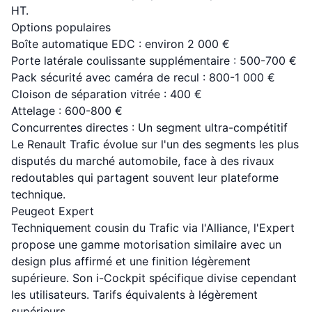
HT.
Options populaires
Boîte automatique EDC : environ 2 000 €
Porte latérale coulissante supplémentaire : 500-700 €
Pack sécurité avec caméra de recul : 800-1 000 €
Cloison de séparation vitrée : 400 €
Attelage : 600-800 €
Concurrentes directes : Un segment ultra-compétitif
Le Renault Trafic évolue sur l'un des segments les plus
disputés du marché automobile, face à des rivaux
redoutables qui partagent souvent leur plateforme
technique.
Peugeot Expert
Techniquement cousin du Trafic via l'Alliance, l'Expert
propose une gamme motorisation similaire avec un
design plus affirmé et une finition légèrement
supérieure. Son i-Cockpit spécifique divise cependant
les utilisateurs. Tarifs équivalents à légèrement
supérieurs.