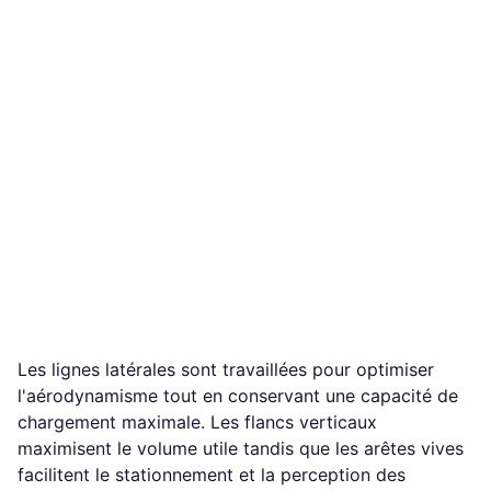
Les lignes latérales sont travaillées pour optimiser
l'aérodynamisme tout en conservant une capacité de
chargement maximale. Les flancs verticaux
maximisent le volume utile tandis que les arêtes vives
facilitent le stationnement et la perception des