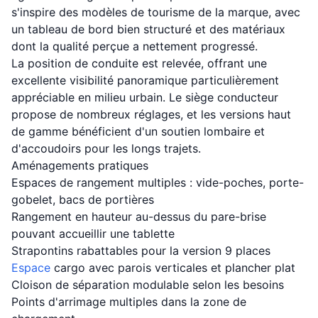
s'inspire des modèles de tourisme de la marque, avec
un tableau de bord bien structuré et des matériaux
dont la qualité perçue a nettement progressé.
La position de conduite est relevée, offrant une
excellente visibilité panoramique particulièrement
appréciable en milieu urbain. Le siège conducteur
propose de nombreux réglages, et les versions haut
de gamme bénéficient d'un soutien lombaire et
d'accoudoirs pour les longs trajets.
Aménagements pratiques
Espaces de rangement multiples : vide-poches, porte-
gobelet, bacs de portières
Rangement en hauteur au-dessus du pare-brise
pouvant accueillir une tablette
Strapontins rabattables pour la version 9 places
Espace
cargo avec parois verticales et plancher plat
Cloison de séparation modulable selon les besoins
Points d'arrimage multiples dans la zone de