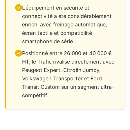
L'équipement en sécurité et
✓
connectivité a été considérablement
enrichi avec freinage automatique,
écran tactile et compatibilité
smartphone de série
Positionné entre 26 000 et 40 000 €
✓
HT, le Trafic rivalise directement avec
Peugeot Expert, Citroën Jumpy,
Volkswagen Transporter et Ford
Transit Custom sur un segment ultra-
compétitif