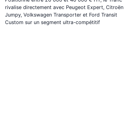
rivalise directement avec Peugeot Expert, Citroën
Jumpy, Volkswagen Transporter et Ford Transit
Custom sur un segment ultra-compétitif