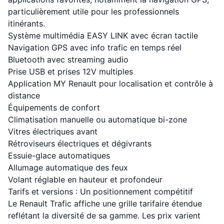
particulièrement utile pour les professionnels
itinérants.
Système multimédia EASY LINK avec écran tactile
Navigation GPS avec info trafic en temps réel
Bluetooth avec streaming audio
Prise USB et prises 12V multiples
Application MY Renault pour localisation et contrôle à
distance
Équipements de confort
Climatisation manuelle ou automatique bi-zone
Vitres électriques avant
Rétroviseurs électriques et dégivrants
Essuie-glace automatiques
Allumage automatique des feux
Volant réglable en hauteur et profondeur
Tarifs et versions : Un positionnement compétitif
Le Renault Trafic affiche une grille tarifaire étendue
reflétant la diversité de sa gamme. Les prix varient