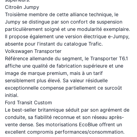
Citroën Jumpy
Troisième membre de cette alliance technique, le
Jumpy se distingue par son confort de suspension
particulièrement soigné et une modularité exemplaire.
Il propose également une version électrique e-Jumpy,
absente pour l'instant du catalogue Trafic.
Volkswagen Transporter
Référence allemande du segment, le Transporter T6.1
affiche une qualité de fabrication supérieure et une
image de marque premium, mais à un tarif
sensiblement plus élevé. Sa valeur résiduelle
exceptionnelle compense partiellement ce surcoût
initial.
Ford Transit Custom
Le best-seller britannique séduit par son agrément de
conduite, sa fiabilité reconnue et son réseau après-
vente dense. Ses motorisations EcoBlue offrent un
excellent compromis performances/consommation.