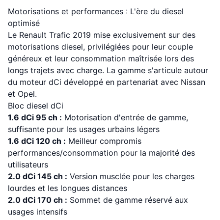
Motorisations et performances : L'ère du diesel
optimisé
Le Renault Trafic 2019 mise exclusivement sur des
motorisations diesel, privilégiées pour leur couple
généreux et leur consommation maîtrisée lors des
longs trajets avec charge. La gamme s'articule autour
du moteur dCi développé en partenariat avec Nissan
et Opel.
Bloc diesel dCi
1.6 dCi 95 ch :
Motorisation d'entrée de gamme,
suffisante pour les usages urbains légers
1.6 dCi 120 ch :
Meilleur compromis
performances/consommation pour la majorité des
utilisateurs
2.0 dCi 145 ch :
Version musclée pour les charges
lourdes et les longues distances
2.0 dCi 170 ch :
Sommet de gamme réservé aux
usages intensifs