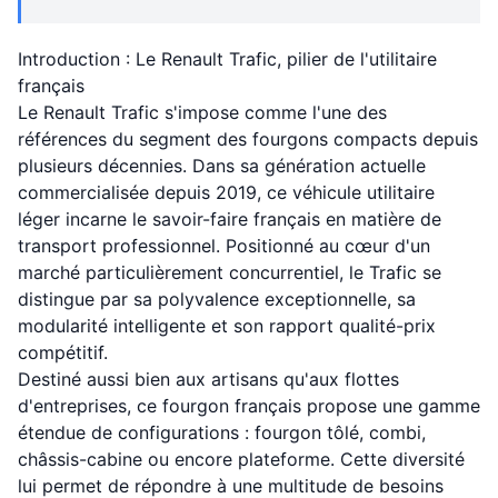
Introduction : Le Renault Trafic, pilier de l'utilitaire
français
Le Renault Trafic s'impose comme l'une des
références du segment des fourgons compacts depuis
plusieurs décennies. Dans sa génération actuelle
commercialisée depuis 2019, ce véhicule utilitaire
léger incarne le savoir-faire français en matière de
transport professionnel. Positionné au cœur d'un
marché particulièrement concurrentiel, le Trafic se
distingue par sa polyvalence exceptionnelle, sa
modularité intelligente et son rapport qualité-prix
compétitif.
Destiné aussi bien aux artisans qu'aux flottes
d'entreprises, ce fourgon français propose une gamme
étendue de configurations : fourgon tôlé, combi,
châssis-cabine ou encore plateforme. Cette diversité
lui permet de répondre à une multitude de besoins