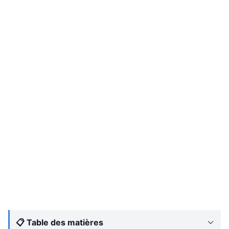
📋 Table des matières