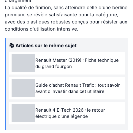
chargement
La qualité de finition, sans atteindre celle d'une berline
premium, se révèle satisfaisante pour la catégorie,
avec des plastiques robustes conçus pour résister aux
conditions d'utilisation intensive.
📚 Articles sur le même sujet
Renault Master (2019) : Fiche technique
du grand fourgon
Guide d'achat Renault Trafic : tout savoir
avant d'investir dans cet utilitaire
Renault 4 E-Tech 2026 : le retour
électrique d'une légende