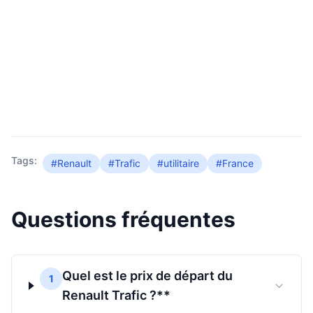
Tags:
#Renault
#Trafic
#utilitaire
#France
Questions fréquentes
Quel est le prix de départ du
1
Renault Trafic ?**