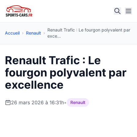
Renault Trafic : Le fourgon polyvalent par
Accueil
›
Renault
›
exce...
Renault Trafic : Le
fourgon polyvalent par
excellence
26 mars 2026 à 16:31h
•
Renault