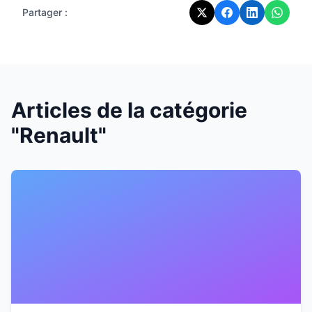
Partager :
Articles de la catégorie
"Renault"