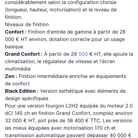
considérablement selon la configuration choisie
(longueur, hauteur, motorisation) et le niveau de
finition.
Niveaux de finition
Confort :
Finition d'entrée de gamme à partir de 26
000 € HT environ, dotation correcte pour un usage
basique
Grand Confort :
À partir de 28
500
€ HT, elle ajoute la
climatisation, le régulateur de vitesse et l'écran
multimédia
Zen :
Finition intermédiaire enrichie en équipements
de confort
Black Edition :
Version esthétique avec éléments de
design spécifiques
Pour une version fourgon L2H2 équipée du moteur 2.0
dCi 145 ch en finition Grand Confort, comptez environ
32 000 € HT, soit près de 38 400 € TTC. Les versions
les mieux équipées avec motorisation 170 ch et
transmission automatique peuvent dépasser 40 000 €