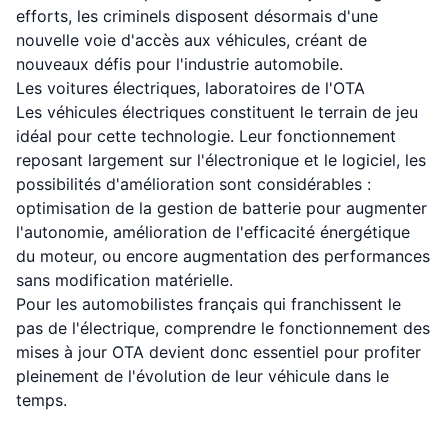
efforts, les criminels disposent désormais d'une
nouvelle voie d'accès aux véhicules, créant de
nouveaux défis pour l'industrie automobile.
Les voitures électriques, laboratoires de l'OTA
Les véhicules électriques constituent le terrain de jeu
idéal pour cette technologie. Leur fonctionnement
reposant largement sur l'électronique et le logiciel, les
possibilités d'amélioration sont considérables :
optimisation de la gestion de batterie pour augmenter
l'autonomie, amélioration de l'efficacité énergétique
du moteur, ou encore augmentation des performances
sans modification matérielle.
Pour les automobilistes français qui franchissent le
pas de l'électrique, comprendre le fonctionnement des
mises à jour OTA devient donc essentiel pour profiter
pleinement de l'évolution de leur véhicule dans le
temps.