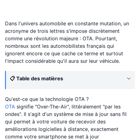
Dans l'univers automobile en constante mutation, un
acronyme de trois lettres s'impose discrètement
comme une révolution majeure : OTA. Pourtant,
nombreux sont les automobilistes français qui
ignorent encore ce que cache ce terme et surtout
l'impact considérable qu'il aura sur leur véhicule.
📋 Table des matières
Qu'est-ce que la technologie OTA ?
OTA
signifie "Over-The-Air", littéralement "par les
ondes". Il s'agit d'un système de mise à jour sans fil
qui permet à votre voiture de recevoir des
améliorations logicielles à distance, exactement
comme votre smartphone se met à jour