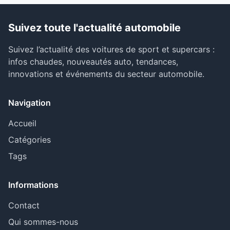
Suivez toute l'actualité automobile
Suivez l’actualité des voitures de sport et supercars :
infos chaudes, nouveautés auto, tendances,
innovations et événements du secteur automobile.
Navigation
Accueil
Catégories
Tags
Informations
Contact
Qui sommes-nous