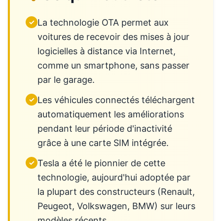
La technologie OTA permet aux
✓
voitures de recevoir des mises à jour
logicielles à distance via Internet,
comme un smartphone, sans passer
par le garage.
Les véhicules connectés téléchargent
✓
automatiquement les améliorations
pendant leur période d'inactivité
grâce à une carte SIM intégrée.
Tesla a été le pionnier de cette
✓
technologie, aujourd'hui adoptée par
la plupart des constructeurs (Renault,
Peugeot, Volkswagen, BMW) sur leurs
modèles récents.