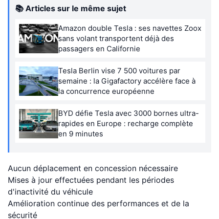
📚 Articles sur le même sujet
Amazon double Tesla : ses navettes Zoox
sans volant transportent déjà des
passagers en Californie
Tesla Berlin vise 7 500 voitures par
semaine : la Gigafactory accélère face à
la concurrence européenne
BYD défie Tesla avec 3000 bornes ultra-
rapides en Europe : recharge complète
en 9 minutes
Aucun déplacement en concession nécessaire
Mises à jour effectuées pendant les périodes
d'inactivité du véhicule
Amélioration continue des performances et de la
sécurité