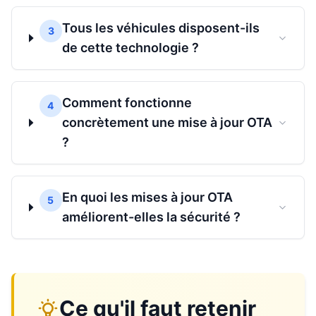
Tous les véhicules disposent-ils
3
de cette technologie ?
Comment fonctionne
4
concrètement une mise à jour OTA
?
En quoi les mises à jour OTA
5
améliorent-elles la sécurité ?
Ce qu'il faut retenir