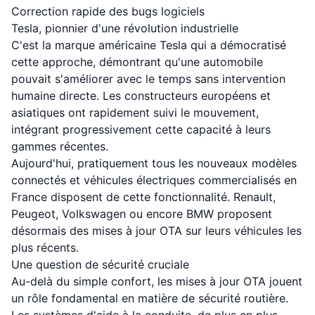
Correction rapide des bugs logiciels
Tesla, pionnier d'une révolution industrielle
C'est la marque américaine Tesla qui a démocratisé
cette approche, démontrant qu'une automobile
pouvait s'améliorer avec le temps sans intervention
humaine directe. Les constructeurs européens et
asiatiques ont rapidement suivi le mouvement,
intégrant progressivement cette capacité à leurs
gammes récentes.
Aujourd'hui, pratiquement tous les nouveaux modèles
connectés et véhicules électriques commercialisés en
France disposent de cette fonctionnalité. Renault,
Peugeot, Volkswagen ou encore BMW proposent
désormais des mises à jour OTA sur leurs véhicules les
plus récents.
Une question de sécurité cruciale
Au-delà du simple confort, les mises à jour OTA jouent
un rôle fondamental en matière de sécurité routière.