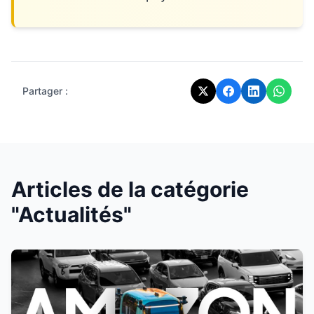
Partager :
Articles de la catégorie
"Actualités"