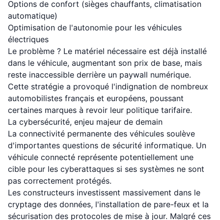
Options de confort (sièges chauffants, climatisation
automatique)
Optimisation de l'autonomie pour les véhicules
électriques
Le problème ? Le matériel nécessaire est déjà installé
dans le véhicule, augmentant son prix de base, mais
reste inaccessible derrière un paywall numérique.
Cette stratégie a provoqué l'indignation de nombreux
automobilistes français et européens, poussant
certaines marques à revoir leur politique tarifaire.
La cybersécurité, enjeu majeur de demain
La connectivité permanente des véhicules soulève
d'importantes questions de sécurité informatique. Un
véhicule connecté représente potentiellement une
cible pour les cyberattaques si ses systèmes ne sont
pas correctement protégés.
Les constructeurs investissent massivement dans le
cryptage des données, l'installation de pare-feux et la
sécurisation des protocoles de mise à jour. Malgré ces