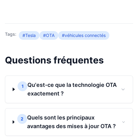
Tags:
#Tesla
#OTA
#véhicules connectés
Questions fréquentes
Qu'est-ce que la technologie OTA
1
exactement ?
Quels sont les principaux
2
avantages des mises à jour OTA ?