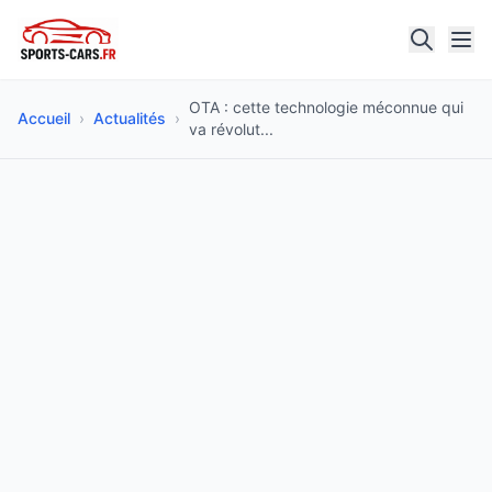
OTA : cette technologie méconnue qui
Accueil
›
Actualités
›
va révolut...