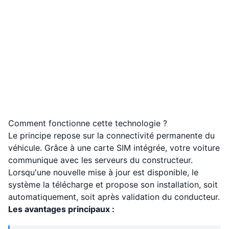
Comment fonctionne cette technologie ?
Le principe repose sur la connectivité permanente du
véhicule. Grâce à une carte SIM intégrée, votre voiture
communique avec les serveurs du constructeur.
Lorsqu'une nouvelle mise à jour est disponible, le
système la télécharge et propose son installation, soit
automatiquement, soit après validation du conducteur.
Les avantages principaux :