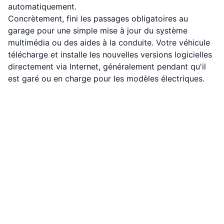
automatiquement.
Concrètement, fini les passages obligatoires au
garage pour une simple mise à jour du système
multimédia ou des aides à la conduite. Votre véhicule
télécharge et installe les nouvelles versions logicielles
directement via Internet, généralement pendant qu'il
est garé ou en charge pour les modèles électriques.