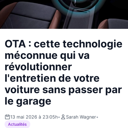
OTA : cette technologie
méconnue qui va
révolutionner
l'entretien de votre
voiture sans passer par
le garage
13 mai 2026 à 23:05h
•
Sarah Wagner
•
Actualités