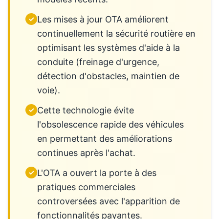
Les mises à jour OTA améliorent
✓
continuellement la sécurité routière en
optimisant les systèmes d'aide à la
conduite (freinage d'urgence,
détection d'obstacles, maintien de
voie).
Cette technologie évite
✓
l'obsolescence rapide des véhicules
en permettant des améliorations
continues après l'achat.
L'OTA a ouvert la porte à des
✓
pratiques commerciales
controversées avec l'apparition de
fonctionnalités payantes.