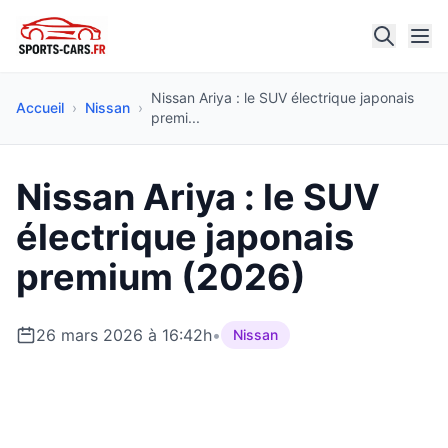
Nissan Ariya : le SUV électrique japonais
Accueil
›
Nissan
›
premi...
Nissan Ariya : le SUV
électrique japonais
premium (2026)
26 mars 2026 à 16:42h
•
Nissan