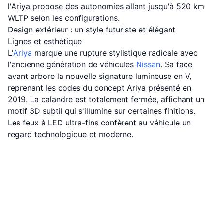
l'Ariya propose des autonomies allant jusqu'à 520 km
WLTP selon les configurations.
Design extérieur : un style futuriste et élégant
Lignes et esthétique
L'
Ariya
marque une rupture stylistique radicale avec
l'ancienne génération de véhicules
Nissan
. Sa face
avant arbore la nouvelle signature lumineuse en V,
reprenant les codes du concept Ariya présenté en
2019. La calandre est totalement fermée, affichant un
motif 3D subtil qui s'illumine sur certaines finitions.
Les feux à LED ultra-fins confèrent au véhicule un
regard technologique et moderne.