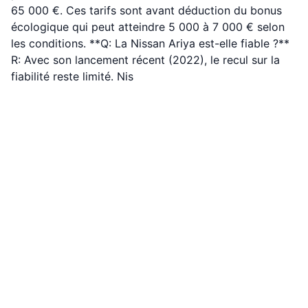
65 000 €. Ces tarifs sont avant déduction du bonus
écologique qui peut atteindre 5 000 à 7 000 € selon
les conditions. **Q: La Nissan Ariya est-elle fiable ?**
R: Avec son lancement récent (2022), le recul sur la
fiabilité reste limité. Nis