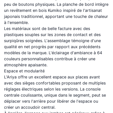
peu de boutons physiques. La planche de bord intègre
un revêtement en bois Kumiko inspiré de l'artisanat
japonais traditionnel, apportant une touche de chaleur
à l'ensemble.
Les matériaux sont de belle facture avec des
plastiques souples sur les zones de contact et des
surpiqûres soignées. L'assemblage témoigne d'une
qualité en net progrès par rapport aux précédents
modèles de la marque. L'éclairage d'ambiance à 64
couleurs personnalisables contribue à créer une
atmosphère apaisante.
Espace et modularité
L'Ariya offre un excellent espace aux places avant
avec des sièges confortables proposant de multiples
réglages électriques selon les versions. La console
centrale coulissante, unique dans le segment, peut se
déplacer vers l'arrière pour libérer de l'espace ou
créer un accoudoir central.