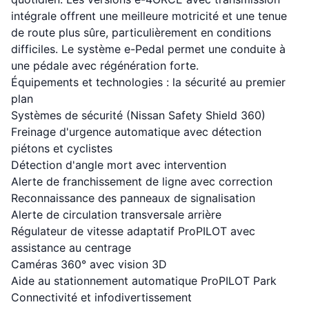
intégrale offrent une meilleure motricité et une tenue
de route plus sûre, particulièrement en conditions
difficiles. Le système e-Pedal permet une conduite à
une pédale avec régénération forte.
Équipements et technologies : la sécurité au premier
plan
Systèmes de sécurité (Nissan Safety Shield 360)
Freinage d'urgence automatique avec détection
piétons et cyclistes
Détection d'angle mort avec intervention
Alerte de franchissement de ligne avec correction
Reconnaissance des panneaux de signalisation
Alerte de circulation transversale arrière
Régulateur de vitesse adaptatif ProPILOT avec
assistance au centrage
Caméras 360° avec vision 3D
Aide au stationnement automatique ProPILOT Park
Connectivité et infodivertissement