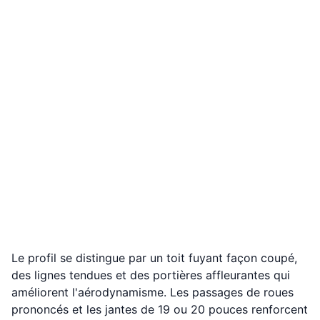
Le profil se distingue par un toit fuyant façon coupé,
des lignes tendues et des portières affleurantes qui
améliorent l'aérodynamisme. Les passages de roues
prononcés et les jantes de 19 ou 20 pouces renforcent