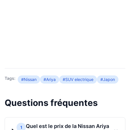
Tags:
#Nissan
#Ariya
#SUV electrique
#Japon
Questions fréquentes
Quel est le prix de la Nissan Ariya
1