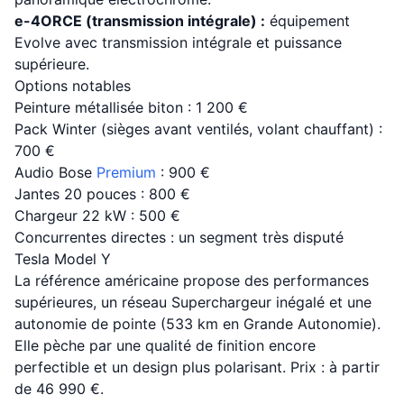
e-4ORCE (transmission intégrale) :
équipement
Evolve avec transmission intégrale et puissance
supérieure.
Options notables
Peinture métallisée biton : 1 200 €
Pack Winter (sièges avant ventilés, volant chauffant) :
700 €
Audio Bose
Premium
: 900 €
Jantes 20 pouces : 800 €
Chargeur 22 kW : 500 €
Concurrentes directes : un segment très disputé
Tesla Model Y
La référence américaine propose des performances
supérieures, un réseau Superchargeur inégalé et une
autonomie de pointe (533 km en Grande Autonomie).
Elle pèche par une qualité de finition encore
perfectible et un design plus polarisant. Prix : à partir
de 46 990 €.