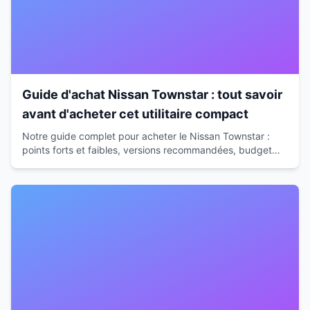
Guide d'achat Nissan Townstar : tout savoir
avant d'acheter cet utilitaire compact
Notre guide complet pour acheter le Nissan Townstar :
points forts et faibles, versions recommandées, budget
réel, alternatives et conseils d'expert pour faire le bon
choix.