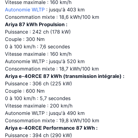
Vitesse maximale : 160 km/h
Autonomie WLTP
: jusqu'à 403 km
Consommation mixte : 18,6 kWh/100 km
Ariya 87 kWh Propulsion :
Puissance : 242 ch (178 kW)
Couple : 300 Nm
0 à 100 km/h : 7,6 secondes
Vitesse maximale : 160 km/h
Autonomie WLTP : jusqu'à 520 km
Consommation mixte : 18,7 kWh/100 km
Ariya e-4ORCE 87 kWh (transmission intégrale) :
Puissance : 306 ch (225 kW)
Couple : 600 Nm
0 à 100 km/h : 5,7 secondes
Vitesse maximale : 200 km/h
Autonomie WLTP : jusqu'à 490 km
Consommation mixte : 19,8 kWh/100 km
Ariya e-4ORCE Performance 87 kWh :
Puissance : 394 ch (290 kW)