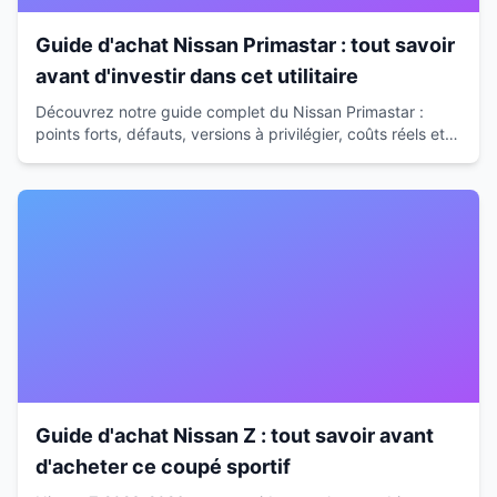
Guide d'achat Nissan Primastar : tout savoir
avant d'investir dans cet utilitaire
Découvrez notre guide complet du Nissan Primastar :
points forts, défauts, versions à privilégier, coûts réels et
alternatives. Conseils d'expert pour bien choisir.
Guide d'achat Nissan Z : tout savoir avant
d'acheter ce coupé sportif