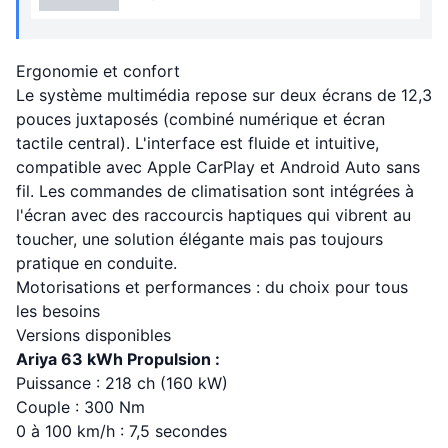
Ergonomie et confort
Le système multimédia repose sur deux écrans de 12,3
pouces juxtaposés (combiné numérique et écran
tactile central). L'interface est fluide et intuitive,
compatible avec Apple CarPlay et Android Auto sans
fil. Les commandes de climatisation sont intégrées à
l'écran avec des raccourcis haptiques qui vibrent au
toucher, une solution élégante mais pas toujours
pratique en conduite.
Motorisations et performances : du choix pour tous
les besoins
Versions disponibles
Ariya 63 kWh Propulsion :
Puissance : 218 ch (160 kW)
Couple : 300 Nm
0 à 100 km/h : 7,5 secondes