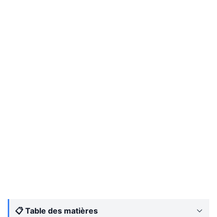
📋 Table des matières