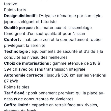
tardive
Points forts
Design distinctif :
l'Ariya se démarque par son style
japonais élégant et futuriste
Qualité perçue :
les matériaux et l'assemblage
témoignent d'un saut qualitatif pour Nissan
Confort :
l'habitacle zen et le comportement routier
privilégient la sérénité
Technologie :
équipements de sécurité et d'aide à la
conduite au niveau des meilleures
Choix de motorisations :
gamme étendue de 218 à
394 ch avec ou sans transmission intégrale
Autonomie correcte :
jusqu'à 520 km sur les versions
87 kWh
Points faibles
Tarif élevé :
positionnement premium qui la place au-
dessus de concurrentes équivalentes
Coffre limité :
capacité en retrait face aux rivales,
absence de frunk