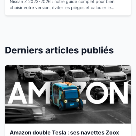
Nissan Z 2023-2026 : notre guide complet pour bien
choisir votre version, éviter les pièges et calculer le
budget réel. Conseils d'expert avant d'acheter.
Derniers articles publiés
Amazon double Tesla : ses navettes Zoox