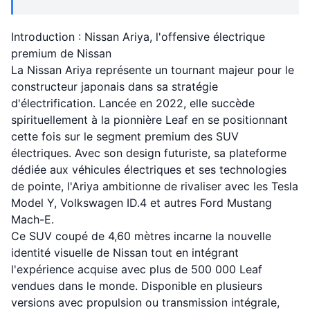
Introduction : Nissan Ariya, l'offensive électrique
premium de Nissan
La Nissan Ariya représente un tournant majeur pour le
constructeur japonais dans sa stratégie
d'électrification. Lancée en 2022, elle succède
spirituellement à la pionnière Leaf en se positionnant
cette fois sur le segment premium des SUV
électriques. Avec son design futuriste, sa plateforme
dédiée aux véhicules électriques et ses technologies
de pointe, l'Ariya ambitionne de rivaliser avec les Tesla
Model Y, Volkswagen ID.4 et autres Ford Mustang
Mach-E.
Ce SUV coupé de 4,60 mètres incarne la nouvelle
identité visuelle de Nissan tout en intégrant
l'expérience acquise avec plus de 500 000 Leaf
vendues dans le monde. Disponible en plusieurs
versions avec propulsion ou transmission intégrale,