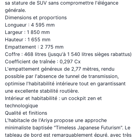
sa stature de SUV sans compromettre l'élégance
générale.
Dimensions et proportions
Longueur : 4 595 mm
Largeur : 1 850 mm
Hauteur : 1 655 mm
Empattement : 2 775 mm
Coffre : 468 litres (jusqu'à 1 540 litres sièges rabattus)
Coefficient de traînée : 0,297 Cx
L'empattement généreux de 2,77 mètres, rendu
possible par l'absence de tunnel de transmission,
optimise l'habitabilité intérieure tout en garantissant
une excellente stabilité routière.
Intérieur et habitabilité : un cockpit zen et
technologique
Qualité et finitions
L'habitacle de l'Ariya propose une approche
minimaliste baptisée "Timeless Japanese Futurism". Le
tableau de bord est remarquablement épuré, avec très