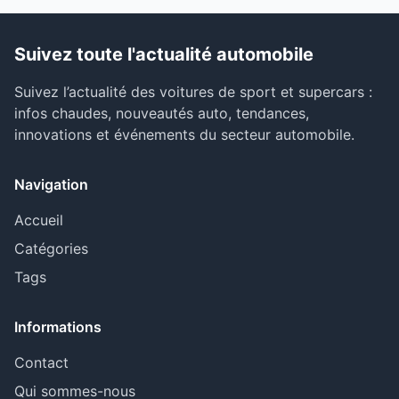
Suivez toute l'actualité automobile
Suivez l’actualité des voitures de sport et supercars :
infos chaudes, nouveautés auto, tendances,
innovations et événements du secteur automobile.
Navigation
Accueil
Catégories
Tags
Informations
Contact
Qui sommes-nous