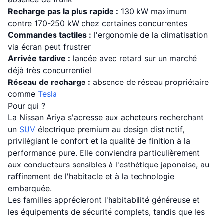
Recharge pas la plus rapide :
130 kW maximum
contre 170-250 kW chez certaines concurrentes
Commandes tactiles :
l'ergonomie de la climatisation
via écran peut frustrer
Arrivée tardive :
lancée avec retard sur un marché
déjà très concurrentiel
Réseau de recharge :
absence de réseau propriétaire
comme
Tesla
Pour qui ?
La Nissan Ariya s'adresse aux acheteurs recherchant
un
SUV
électrique premium au design distinctif,
privilégiant le confort et la qualité de finition à la
performance pure. Elle conviendra particulièrement
aux conducteurs sensibles à l'esthétique japonaise, au
raffinement de l'habitacle et à la technologie
embarquée.
Les familles apprécieront l'habitabilité généreuse et
les équipements de sécurité complets, tandis que les