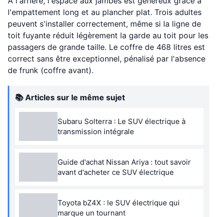
À l'arrière, l'espace aux jambes est généreux grâce à
l'empattement long et au plancher plat. Trois adultes
peuvent s'installer correctement, même si la ligne de
toit fuyante réduit légèrement la garde au toit pour les
passagers de grande taille. Le coffre de 468 litres est
correct sans être exceptionnel, pénalisé par l'absence
de frunk (coffre avant).
📚 Articles sur le même sujet
Subaru Solterra : Le SUV électrique à
transmission intégrale
Guide d'achat Nissan Ariya : tout savoir
avant d'acheter ce SUV électrique
Toyota bZ4X : le SUV électrique qui
marque un tournant