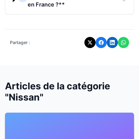
en France ?**
Partager :
Articles de la catégorie
"Nissan"