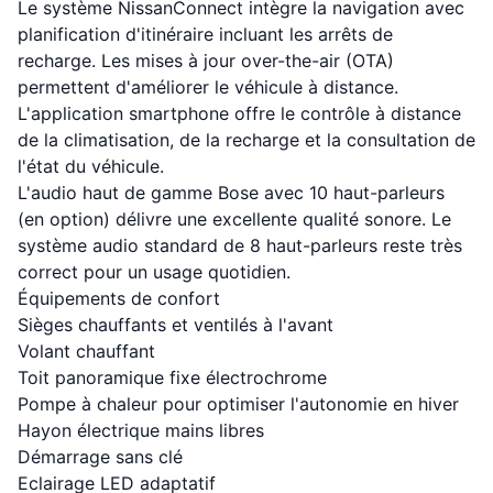
Le système NissanConnect intègre la navigation avec
planification d'itinéraire incluant les arrêts de
recharge. Les mises à jour over-the-air (OTA)
permettent d'améliorer le véhicule à distance.
L'application smartphone offre le contrôle à distance
de la climatisation, de la recharge et la consultation de
l'état du véhicule.
L'audio haut de gamme Bose avec 10 haut-parleurs
(en option) délivre une excellente qualité sonore. Le
système audio standard de 8 haut-parleurs reste très
correct pour un usage quotidien.
Équipements de confort
Sièges chauffants et ventilés à l'avant
Volant chauffant
Toit panoramique fixe électrochrome
Pompe à chaleur pour optimiser l'autonomie en hiver
Hayon électrique mains libres
Démarrage sans clé
Eclairage LED adaptatif