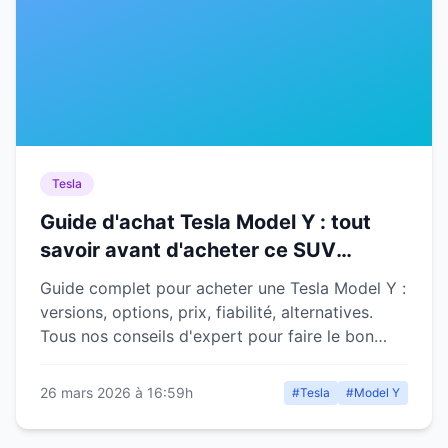
Tesla
Guide d'achat Tesla Model Y : tout
savoir avant d'acheter ce SUV
électrique
Guide complet pour acheter une Tesla Model Y :
versions, options, prix, fiabilité, alternatives.
Tous nos conseils d'expert pour faire le bon
choix.
26 mars 2026 à 16:59h
#Tesla
#Model Y