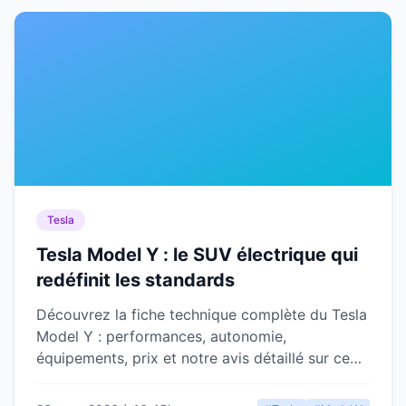
Tesla
Tesla Model Y : le SUV électrique qui
redéfinit les standards
Découvrez la fiche technique complète du Tesla
Model Y : performances, autonomie,
équipements, prix et notre avis détaillé sur ce
SUV électrique incontournable.