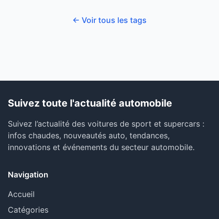
← Voir tous les tags
Suivez toute l'actualité automobile
Suivez l’actualité des voitures de sport et supercars :
infos chaudes, nouveautés auto, tendances,
innovations et événements du secteur automobile.
Navigation
Accueil
Catégories