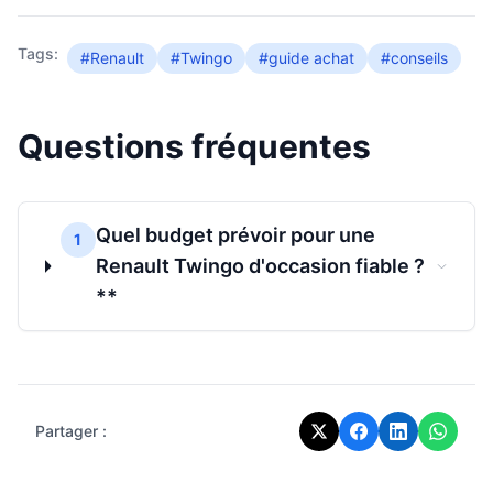
Tags:
#Renault
#Twingo
#guide achat
#conseils
Questions fréquentes
Quel budget prévoir pour une
1
Renault Twingo d'occasion fiable ?
**
Partager :