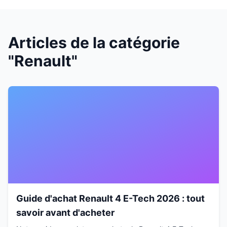
Articles de la catégorie
"Renault"
Guide d'achat Renault 4 E-Tech 2026 : tout
savoir avant d'acheter