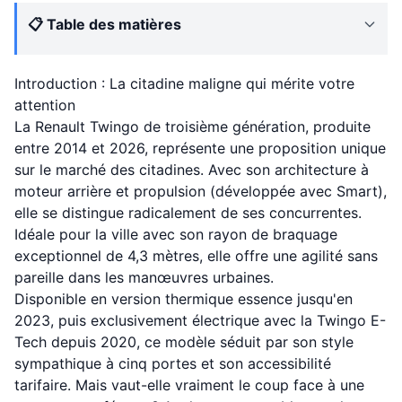
📋 Table des matières
Introduction : La citadine maligne qui mérite votre
attention
La Renault Twingo de troisième génération, produite
entre 2014 et 2026, représente une proposition unique
sur le marché des citadines. Avec son architecture à
moteur arrière et propulsion (développée avec Smart),
elle se distingue radicalement de ses concurrentes.
Idéale pour la ville avec son rayon de braquage
exceptionnel de 4,3 mètres, elle offre une agilité sans
pareille dans les manœuvres urbaines.
Disponible en version thermique essence jusqu'en
2023, puis exclusivement électrique avec la Twingo E-
Tech depuis 2020, ce modèle séduit par son style
sympathique à cinq portes et son accessibilité
tarifaire. Mais vaut-elle vraiment le coup face à une