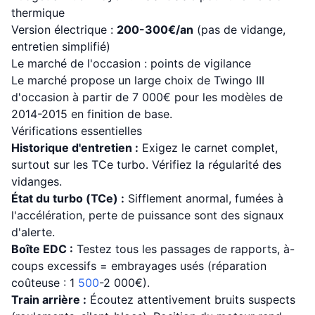
thermique
Version électrique :
200-300€/an
(pas de vidange,
entretien simplifié)
Le marché de l'occasion : points de vigilance
Le marché propose un large choix de Twingo III
d'occasion à partir de 7 000€ pour les modèles de
2014-2015 en finition de base.
Vérifications essentielles
Historique d'entretien :
Exigez le carnet complet,
surtout sur les TCe turbo. Vérifiez la régularité des
vidanges.
État du turbo (TCe) :
Sifflement anormal, fumées à
l'accélération, perte de puissance sont des signaux
d'alerte.
Boîte EDC :
Testez tous les passages de rapports, à-
coups excessifs = embrayages usés (réparation
coûteuse : 1
500
-2 000€).
Train arrière :
Écoutez attentivement bruits suspects