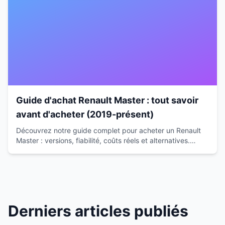
Guide d'achat Renault Master : tout savoir
avant d'acheter (2019-présent)
Découvrez notre guide complet pour acheter un Renault
Master : versions, fiabilité, coûts réels et alternatives.
Conseils d'expert pour faire le bon choix.
Derniers articles publiés