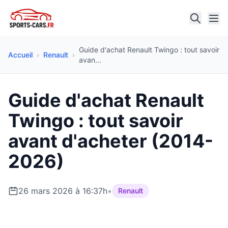
Guide d'achat Renault Twingo : tout savoir
Accueil
›
Renault
›
avan...
Guide d'achat Renault
Twingo : tout savoir
avant d'acheter (2014-
2026)
26 mars 2026 à 16:37h
•
Renault