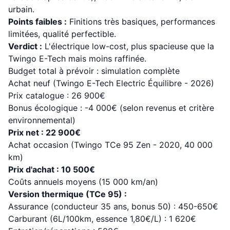
urbain.
Points faibles :
Finitions très basiques, performances
limitées, qualité perfectible.
Verdict :
L'électrique low-cost, plus spacieuse que la
Twingo E-Tech mais moins raffinée.
Budget total à prévoir : simulation complète
Achat neuf (Twingo E-Tech Electric Équilibre - 2026)
Prix catalogue : 26 900€
Bonus écologique : -4 000€ (selon revenus et critère
environnemental)
Prix net : 22 900€
Achat occasion (Twingo TCe 95 Zen - 2020, 40 000
km)
Prix d'achat : 10 500€
Coûts annuels moyens (15 000 km/an)
Version thermique (TCe 95) :
Assurance (conducteur 35 ans, bonus 50) : 450-650€
Carburant (6L/100km, essence 1,80€/L) : 1 620€