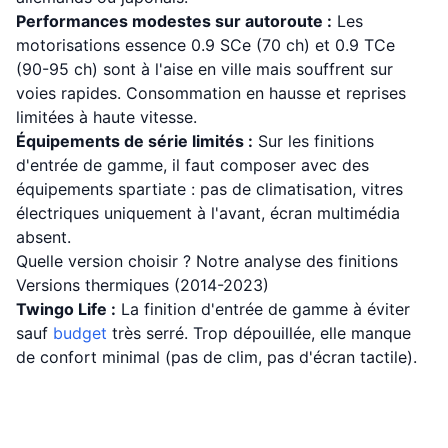
Performances modestes sur autoroute :
Les
motorisations essence 0.9 SCe (70 ch) et 0.9 TCe
(90-95 ch) sont à l'aise en ville mais souffrent sur
voies rapides. Consommation en hausse et reprises
limitées à haute vitesse.
Équipements de série limités :
Sur les finitions
d'entrée de gamme, il faut composer avec des
équipements spartiate : pas de climatisation, vitres
électriques uniquement à l'avant, écran multimédia
absent.
Quelle version choisir ? Notre analyse des finitions
Versions thermiques (2014-2023)
Twingo Life :
La finition d'entrée de gamme à éviter
sauf
budget
très serré. Trop dépouillée, elle manque
de confort minimal (pas de clim, pas d'écran tactile).