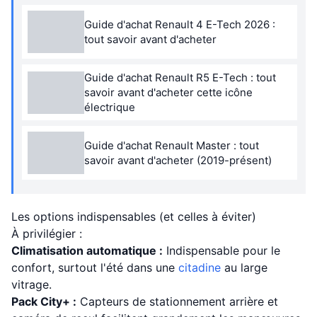
Guide d'achat Renault 4 E-Tech 2026 :
tout savoir avant d'acheter
Guide d'achat Renault R5 E-Tech : tout
savoir avant d'acheter cette icône
électrique
Guide d'achat Renault Master : tout
savoir avant d'acheter (2019-présent)
Les options indispensables (et celles à éviter)
À privilégier :
Climatisation automatique :
Indispensable pour le
confort, surtout l'été dans une
citadine
au large
vitrage.
Pack City+ :
Capteurs de stationnement arrière et