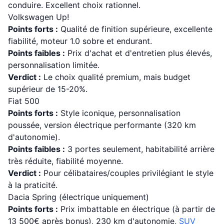
conduire. Excellent choix rationnel.
Volkswagen Up!
Points forts :
Qualité de finition supérieure, excellente
fiabilité, moteur 1.0 sobre et endurant.
Points faibles :
Prix d'achat et d'entretien plus élevés,
personnalisation limitée.
Verdict :
Le choix qualité premium, mais budget
supérieur de 15-20%.
Fiat 500
Points forts :
Style iconique, personnalisation
poussée, version électrique performante (320 km
d'autonomie).
Points faibles :
3 portes seulement, habitabilité arrière
très réduite, fiabilité moyenne.
Verdict :
Pour célibataires/couples privilégiant le style
à la praticité.
Dacia Spring (électrique uniquement)
Points forts :
Prix imbattable en électrique (à partir de
13 500€ après bonus), 230 km d'autonomie,
SUV