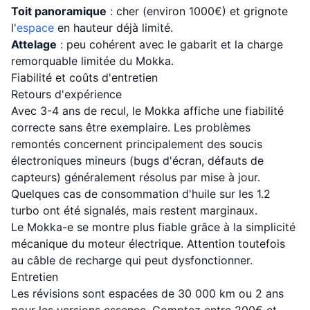
Toit panoramique
: cher (environ 1000€) et grignote
l'
espace
en hauteur déjà limité.
Attelage
: peu cohérent avec le gabarit et la charge
remorquable limitée du Mokka.
Fiabilité et coûts d'entretien
Retours d'expérience
Avec 3-4 ans de recul, le Mokka affiche une fiabilité
correcte sans être exemplaire. Les problèmes
remontés concernent principalement des soucis
électroniques mineurs (bugs d'écran, défauts de
capteurs) généralement résolus par mise à jour.
Quelques cas de consommation d'huile sur les 1.2
turbo ont été signalés, mais restent marginaux.
Le Mokka-e se montre plus fiable grâce à la simplicité
mécanique du moteur électrique. Attention toutefois
au câble de recharge qui peut dysfonctionner.
Entretien
Les révisions sont espacées de 30 000 km ou 2 ans