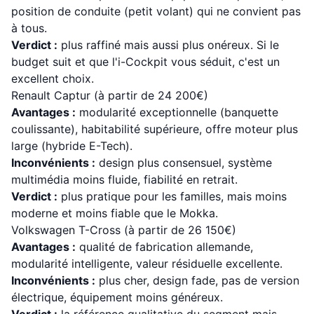
position de conduite (petit volant) qui ne convient pas
à tous.
Verdict :
plus raffiné mais aussi plus onéreux. Si le
budget suit et que l'i-Cockpit vous séduit, c'est un
excellent choix.
Renault Captur (à partir de 24 200€)
Avantages :
modularité exceptionnelle (banquette
coulissante), habitabilité supérieure, offre moteur plus
large (hybride E-Tech).
Inconvénients :
design plus consensuel, système
multimédia moins fluide, fiabilité en retrait.
Verdict :
plus pratique pour les familles, mais moins
moderne et moins fiable que le Mokka.
Volkswagen T-Cross (à partir de 26 150€)
Avantages :
qualité de fabrication allemande,
modularité intelligente, valeur résiduelle excellente.
Inconvénients :
plus cher, design fade, pas de version
électrique, équipement moins généreux.