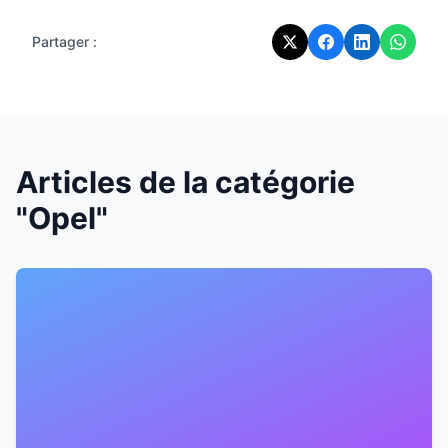
Partager :
Articles de la catégorie
"Opel"