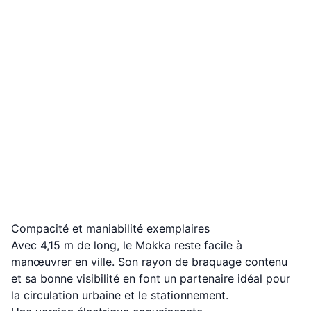
Compacité et maniabilité exemplaires
Avec 4,15 m de long, le Mokka reste facile à
manœuvrer en ville. Son rayon de braquage contenu
et sa bonne visibilité en font un partenaire idéal pour
la circulation urbaine et le stationnement.