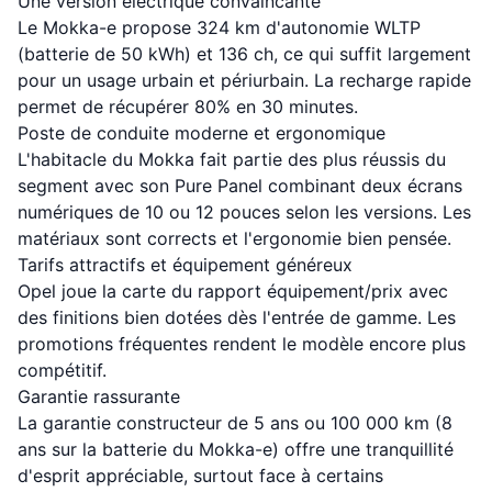
Une version électrique convaincante
Le Mokka-e propose 324 km d'autonomie WLTP
(batterie de 50 kWh) et 136 ch, ce qui suffit largement
pour un usage urbain et périurbain. La recharge rapide
permet de récupérer 80% en 30 minutes.
Poste de conduite moderne et ergonomique
L'habitacle du Mokka fait partie des plus réussis du
segment avec son Pure Panel combinant deux écrans
numériques de 10 ou 12 pouces selon les versions. Les
matériaux sont corrects et l'ergonomie bien pensée.
Tarifs attractifs et équipement généreux
Opel joue la carte du rapport équipement/prix avec
des finitions bien dotées dès l'entrée de gamme. Les
promotions fréquentes rendent le modèle encore plus
compétitif.
Garantie rassurante
La garantie constructeur de 5 ans ou 100 000 km (8
ans sur la batterie du Mokka-e) offre une tranquillité
d'esprit appréciable, surtout face à certains