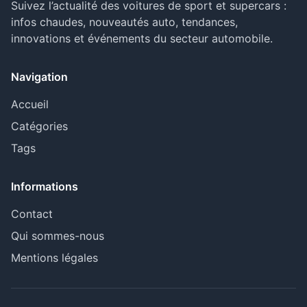
Suivez l’actualité des voitures de sport et supercars :
infos chaudes, nouveautés auto, tendances,
innovations et événements du secteur automobile.
Navigation
Accueil
Catégories
Tags
Informations
Contact
Qui sommes-nous
Mentions légales