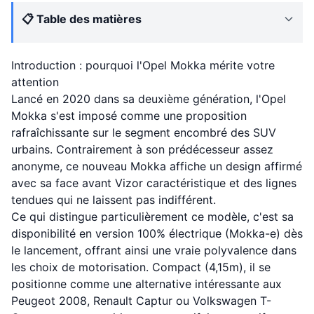
📋 Table des matières
Introduction : pourquoi l'Opel Mokka mérite votre
attention
Lancé en 2020 dans sa deuxième génération, l'Opel
Mokka s'est imposé comme une proposition
rafraîchissante sur le segment encombré des SUV
urbains. Contrairement à son prédécesseur assez
anonyme, ce nouveau Mokka affiche un design affirmé
avec sa face avant Vizor caractéristique et des lignes
tendues qui ne laissent pas indifférent.
Ce qui distingue particulièrement ce modèle, c'est sa
disponibilité en version 100% électrique (Mokka-e) dès
le lancement, offrant ainsi une vraie polyvalence dans
les choix de motorisation. Compact (4,15m), il se
positionne comme une alternative intéressante aux
Peugeot 2008, Renault Captur ou Volkswagen T-