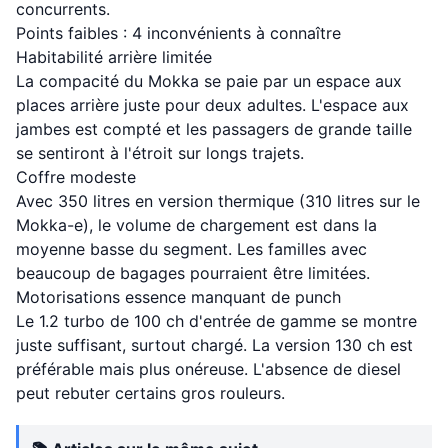
concurrents.
Points faibles : 4 inconvénients à connaître
Habitabilité arrière limitée
La compacité du Mokka se paie par un espace aux
places arrière juste pour deux adultes. L'espace aux
jambes est compté et les passagers de grande taille
se sentiront à l'étroit sur longs trajets.
Coffre modeste
Avec 350 litres en version thermique (310 litres sur le
Mokka-e), le volume de chargement est dans la
moyenne basse du segment. Les familles avec
beaucoup de bagages pourraient être limitées.
Motorisations essence manquant de punch
Le 1.2 turbo de 100 ch d'entrée de gamme se montre
juste suffisant, surtout chargé. La version 130 ch est
préférable mais plus onéreuse. L'absence de diesel
peut rebuter certains gros rouleurs.