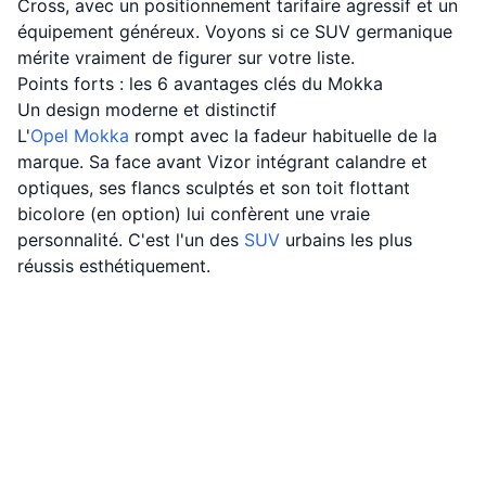
Cross, avec un positionnement tarifaire agressif et un
équipement généreux. Voyons si ce SUV germanique
mérite vraiment de figurer sur votre liste.
Points forts : les 6 avantages clés du Mokka
Un design moderne et distinctif
L'
Opel
Mokka
rompt avec la fadeur habituelle de la
marque. Sa face avant Vizor intégrant calandre et
optiques, ses flancs sculptés et son toit flottant
bicolore (en option) lui confèrent une vraie
personnalité. C'est l'un des
SUV
urbains les plus
réussis esthétiquement.