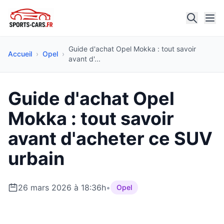
Guide d'achat Opel Mokka : tout savoir
Accueil
›
Opel
›
avant d'...
Guide d'achat Opel
Mokka : tout savoir
avant d'acheter ce SUV
urbain
26 mars 2026 à 18:36h
•
Opel