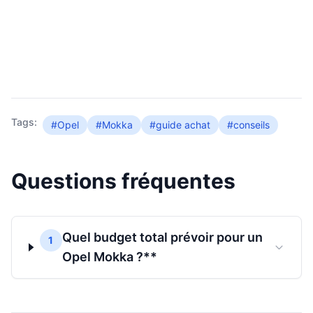
Tags:
#Opel
#Mokka
#guide achat
#conseils
Questions fréquentes
Quel budget total prévoir pour un
1
Opel Mokka ?**