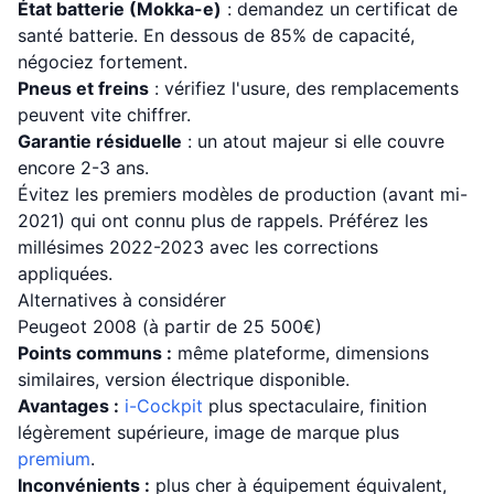
État batterie (Mokka-e)
: demandez un certificat de
santé batterie. En dessous de 85% de capacité,
négociez fortement.
Pneus et freins
: vérifiez l'usure, des remplacements
peuvent vite chiffrer.
Garantie résiduelle
: un atout majeur si elle couvre
encore 2-3 ans.
Évitez les premiers modèles de production (avant mi-
2021) qui ont connu plus de rappels. Préférez les
millésimes 2022-2023 avec les corrections
appliquées.
Alternatives à considérer
Peugeot 2008 (à partir de 25 500€)
Points communs :
même plateforme, dimensions
similaires, version électrique disponible.
Avantages :
i-Cockpit
plus spectaculaire, finition
légèrement supérieure, image de marque plus
premium
.
Inconvénients :
plus cher à équipement équivalent,