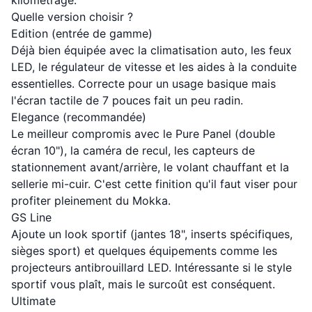
kilométrage.
Quelle version choisir ?
Edition (entrée de gamme)
Déjà bien équipée avec la climatisation auto, les feux
LED, le régulateur de vitesse et les aides à la conduite
essentielles. Correcte pour un usage basique mais
l'écran tactile de 7 pouces fait un peu radin.
Elegance (recommandée)
Le meilleur compromis avec le Pure Panel (double
écran 10"), la caméra de recul, les capteurs de
stationnement avant/arrière, le volant chauffant et la
sellerie mi-cuir. C'est cette finition qu'il faut viser pour
profiter pleinement du Mokka.
GS Line
Ajoute un look sportif (jantes 18", inserts spécifiques,
sièges sport) et quelques équipements comme les
projecteurs antibrouillard LED. Intéressante si le style
sportif vous plaît, mais le surcoût est conséquent.
Ultimate