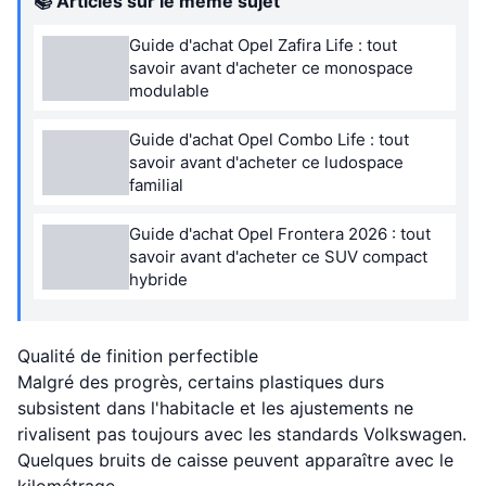
📚 Articles sur le même sujet
Guide d'achat Opel Zafira Life : tout
savoir avant d'acheter ce monospace
modulable
Guide d'achat Opel Combo Life : tout
savoir avant d'acheter ce ludospace
familial
Guide d'achat Opel Frontera 2026 : tout
savoir avant d'acheter ce SUV compact
hybride
Qualité de finition perfectible
Malgré des progrès, certains plastiques durs
subsistent dans l'habitacle et les ajustements ne
rivalisent pas toujours avec les standards Volkswagen.
Quelques bruits de caisse peuvent apparaître avec le