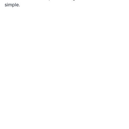
simple.