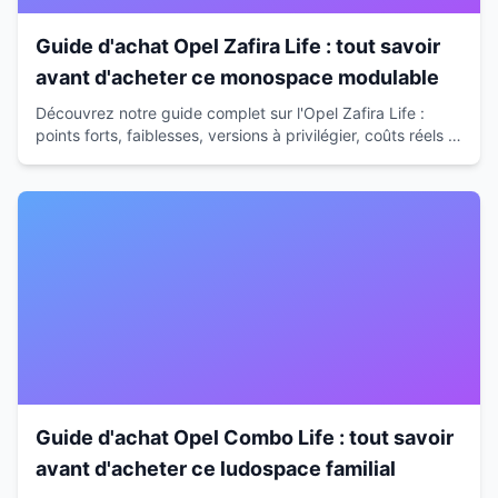
Guide d'achat Opel Zafira Life : tout savoir
avant d'acheter ce monospace modulable
Découvrez notre guide complet sur l'Opel Zafira Life :
points forts, faiblesses, versions à privilégier, coûts réels et
alternatives pour faire le bon choix.
Guide d'achat Opel Combo Life : tout savoir
avant d'acheter ce ludospace familial