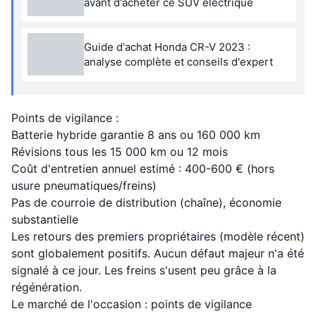
avant d'acheter ce SUV électrique
Guide d'achat Honda CR-V 2023 :
analyse complète et conseils d'expert
Points de vigilance :
Batterie hybride garantie 8 ans ou 160 000 km
Révisions tous les 15 000 km ou 12 mois
Coût d'entretien annuel estimé : 400-600 € (hors
usure pneumatiques/freins)
Pas de courroie de distribution (chaîne), économie
substantielle
Les retours des premiers propriétaires (modèle récent)
sont globalement positifs. Aucun défaut majeur n'a été
signalé à ce jour. Les freins s'usent peu grâce à la
régénération.
Le marché de l'occasion : points de vigilance