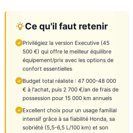
Ce qu'il faut retenir
Privilégiez la version Executive (45
✓
500 €) qui offre le meilleur équilibre
équipement/prix avec les options de
confort essentielles
Budget total réaliste : 47 000-48 000
✓
€ à l'achat, puis 2 700 €/an de frais de
possession pour 15 000 km annuels
Excellent choix pour un usage familial
✓
intensif grâce à sa fiabilité Honda, sa
sobriété (5,5-6,5 L/100 km) et son