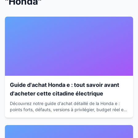
"Honda"
Guide d'achat Honda e : tout savoir avant
d'acheter cette citadine électrique
Découvrez notre guide d'achat détaillé de la Honda e :
points forts, défauts, versions à privilégier, budget réel et
alternatives. Tous nos conseils d'expert.