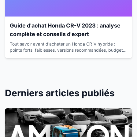
Guide d'achat Honda CR-V 2023 : analyse
complète et conseils d'expert
Tout savoir avant d'acheter un Honda CR-V hybride :
points forts, faiblesses, versions recommandées, budget
réel et alternatives. Guide expert 2026.
Derniers articles publiés