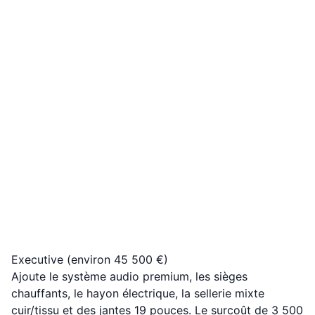
Executive (environ 45 500 €)
Ajoute le système audio premium, les sièges
chauffants, le hayon électrique, la sellerie mixte
cuir/tissu et des jantes 19 pouces. Le surcoût de 3 500