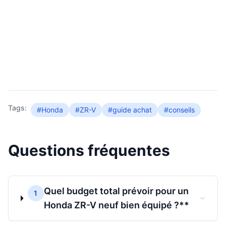
Tags:
#Honda
#ZR-V
#guide achat
#conseils
Questions fréquentes
Quel budget total prévoir pour un
1
Honda ZR-V neuf bien équipé ?**