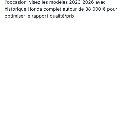
l'occasion, visez les modèles 2023-2026 avec
historique Honda complet autour de 38 000 € pour
optimiser le rapport qualité/prix