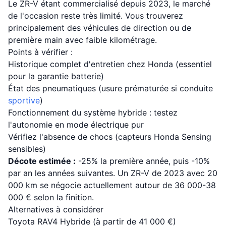
Le ZR-V étant commercialisé depuis 2023, le marché
de l'occasion reste très limité. Vous trouverez
principalement des véhicules de direction ou de
première main avec faible kilométrage.
Points à vérifier :
Historique complet d'entretien chez Honda (essentiel
pour la garantie batterie)
État des pneumatiques (usure prématurée si conduite
sportive
)
Fonctionnement du système hybride : testez
l'autonomie en mode électrique pur
Vérifiez l'absence de chocs (capteurs Honda Sensing
sensibles)
Décote estimée :
-25% la première année, puis -10%
par an les années suivantes. Un ZR-V de 2023 avec 20
000 km se négocie actuellement autour de 36 000-38
000 € selon la finition.
Alternatives à considérer
Toyota RAV4 Hybride (à partir de 41 000 €)