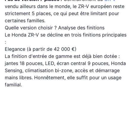
vendu ailleurs dans le monde, le ZR-V européen reste
strictement 5 places, ce qui peut être limitant pour
certaines familles.
Quelle version choisir ? Analyse des finitions
Le Honda ZR-V se décline en trois finitions principales
:
Elegance (à partir de 42 000 €)
La finition d'entrée de gamme est déjà bien dotée :
jantes 18 pouces, LED, écran central 9 pouces, Honda
Sensing, climatisation bi-zone, accès et démarrage
mains libres. Honnêtement, elle suffit pour un usage
familial.