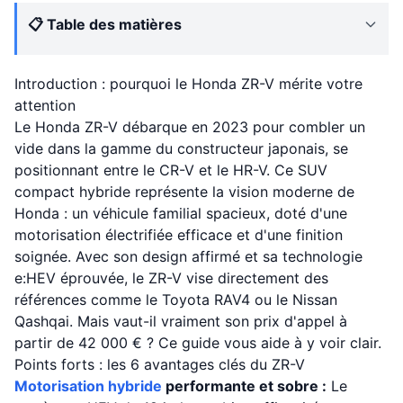
📋 Table des matières
Introduction : pourquoi le Honda ZR-V mérite votre
attention
Le Honda ZR-V débarque en 2023 pour combler un
vide dans la gamme du constructeur japonais, se
positionnant entre le CR-V et le HR-V. Ce SUV
compact hybride représente la vision moderne de
Honda : un véhicule familial spacieux, doté d'une
motorisation électrifiée efficace et d'une finition
soignée. Avec son design affirmé et sa technologie
e:HEV éprouvée, le ZR-V vise directement des
références comme le Toyota RAV4 ou le Nissan
Qashqai. Mais vaut-il vraiment son prix d'appel à
partir de 42 000 € ? Ce guide vous aide à y voir clair.
Points forts : les 6 avantages clés du ZR-V
Motorisation hybride
performante et sobre :
Le