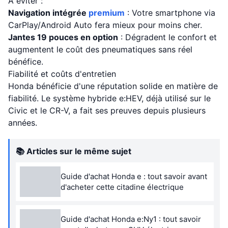
À éviter :
Navigation intégrée
premium
: Votre smartphone via
CarPlay/Android Auto fera mieux pour moins cher.
Jantes 19 pouces en option
: Dégradent le confort et
augmentent le coût des pneumatiques sans réel
bénéfice.
Fiabilité et coûts d'entretien
Honda bénéficie d'une réputation solide en matière de
fiabilité. Le système hybride e:HEV, déjà utilisé sur le
Civic et le CR-V, a fait ses preuves depuis plusieurs
années.
📚 Articles sur le même sujet
Guide d'achat Honda e : tout savoir avant
d'acheter cette citadine électrique
Guide d'achat Honda e:Ny1 : tout savoir