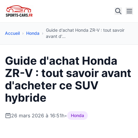
Guide d'achat Honda ZR-V : tout savoir
Accueil
›
Honda
›
avant d'...
Guide d'achat Honda
ZR-V : tout savoir avant
d'acheter ce SUV
hybride
26 mars 2026 à 16:51h
•
Honda