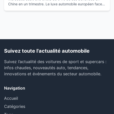
Chine en un trimestre. Le luxe automobile européen face à
la montée des marques locales.
Suivez toute l'actualité automobile
Suivez l’actualité des voitures de sport et supercars :
infos chaudes, nouveautés auto, tendances,
innovations et événements du secteur automobile.
Navigation
Accueil
Catégories