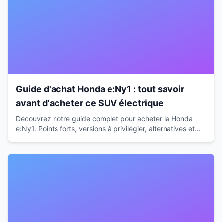
Guide d'achat Honda e:Ny1 : tout savoir
avant d'acheter ce SUV électrique
Découvrez notre guide complet pour acheter la Honda
e:Ny1. Points forts, versions à privilégier, alternatives et
budget total : tous nos conseils d'expert.