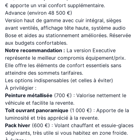
€ apporte un vrai confort supplémentaire.
Advance (environ 48 500 €)
Version haut de gamme avec cuir intégral, sièges
avant ventilés, affichage tête haute, système audio
Bose et aides au stationnement améliorées. Réservée
aux budgets confortables.
Notre recommandation :
La version Executive
représente le meilleur compromis équipement/prix.
Elle offre les éléments de confort essentiels sans
atteindre des sommets tarifaires.
Les options indispensables (et celles à éviter)
À privilégier :
Peinture métallisée
(700 €) : Valorise nettement le
véhicule et facilite la revente.
Toit ouvrant panoramique
(1 000 €) : Apporte de la
luminosité et très apprécié à la revente.
Pack hiver
(600 €) : Volant chauffant et essuie-glaces
dégivrants, très utile si vous habitez en zone froide.