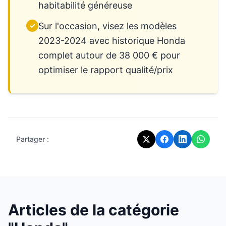
habitabilité généreuse
Sur l'occasion, visez les modèles
✓
2023-2024 avec historique Honda
complet autour de 38 000 € pour
optimiser le rapport qualité/prix
Partager :
Articles de la catégorie