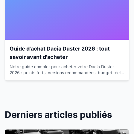
Guide d'achat Dacia Duster 2026 : tout
savoir avant d'acheter
Notre guide complet pour acheter votre Dacia Duster
2026 : points forts, versions recommandées, budget réel
et alternatives. Conseils d'expert pour faire le bon choix.
Derniers articles publiés