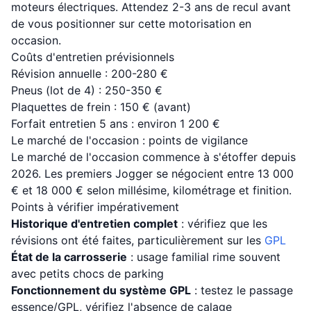
moteurs électriques. Attendez 2-3 ans de recul avant
de vous positionner sur cette motorisation en
occasion.
Coûts d'entretien prévisionnels
Révision annuelle : 200-280 €
Pneus (lot de 4) : 250-350 €
Plaquettes de frein : 150 € (avant)
Forfait entretien 5 ans : environ 1 200 €
Le marché de l'occasion : points de vigilance
Le marché de l'occasion commence à s'étoffer depuis
2026. Les premiers Jogger se négocient entre 13 000
€ et 18 000 € selon millésime, kilométrage et finition.
Points à vérifier impérativement
Historique d'entretien complet
: vérifiez que les
révisions ont été faites, particulièrement sur les
GPL
État de la carrosserie
: usage familial rime souvent
avec petits chocs de parking
Fonctionnement du système GPL
: testez le passage
essence/GPL, vérifiez l'absence de calage