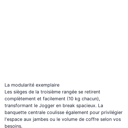
La modularité exemplaire
Les sièges de la troisième rangée se retirent
complètement et facilement (10 kg chacun),
transformant le Jogger en break spacieux. La
banquette centrale coulisse également pour privilégier
l'espace aux jambes ou le volume de coffre selon vos
besoins.