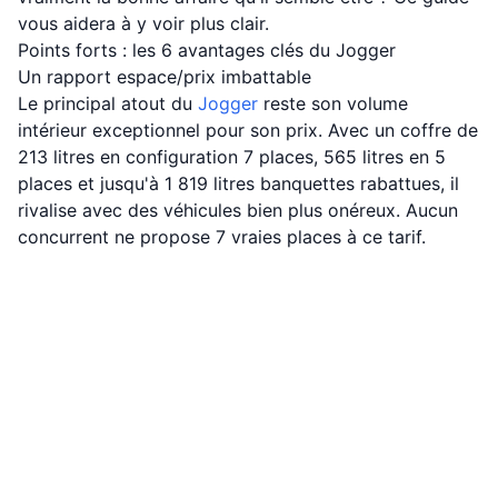
vous aidera à y voir plus clair.
Points forts : les 6 avantages clés du Jogger
Un rapport espace/prix imbattable
Le principal atout du
Jogger
reste son volume
intérieur exceptionnel pour son prix. Avec un coffre de
213 litres en configuration 7 places, 565 litres en 5
places et jusqu'à 1 819 litres banquettes rabattues, il
rivalise avec des véhicules bien plus onéreux. Aucun
concurrent ne propose 7 vraies places à ce tarif.