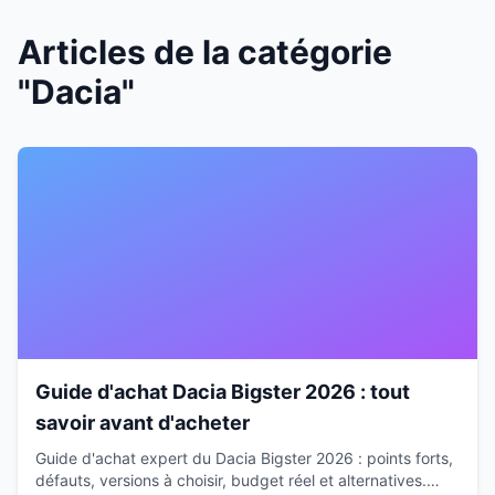
Articles de la catégorie
"Dacia"
Guide d'achat Dacia Bigster 2026 : tout
savoir avant d'acheter
Guide d'achat expert du Dacia Bigster 2026 : points forts,
défauts, versions à choisir, budget réel et alternatives.