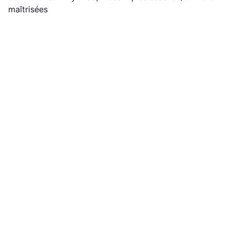
maîtrisées