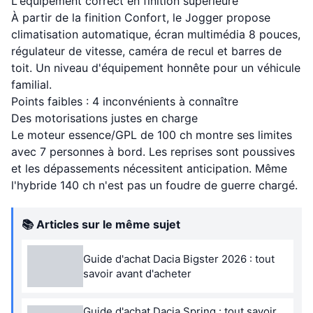
L'équipement correct en finition supérieure
À partir de la finition Confort, le Jogger propose
climatisation automatique, écran multimédia 8 pouces,
régulateur de vitesse, caméra de recul et barres de
toit. Un niveau d'équipement honnête pour un véhicule
familial.
Points faibles : 4 inconvénients à connaître
Des motorisations justes en charge
Le moteur essence/GPL de 100 ch montre ses limites
avec 7 personnes à bord. Les reprises sont poussives
et les dépassements nécessitent anticipation. Même
l'hybride 140 ch n'est pas un foudre de guerre chargé.
📚 Articles sur le même sujet
Guide d'achat Dacia Bigster 2026 : tout
savoir avant d'acheter
Guide d'achat Dacia Spring : tout savoir