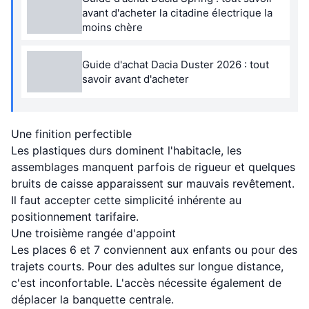
avant d'acheter la citadine électrique la
moins chère
Guide d'achat Dacia Duster 2026 : tout
savoir avant d'acheter
Une finition perfectible
Les plastiques durs dominent l'habitacle, les
assemblages manquent parfois de rigueur et quelques
bruits de caisse apparaissent sur mauvais revêtement.
Il faut accepter cette simplicité inhérente au
positionnement tarifaire.
Une troisième rangée d'appoint
Les places 6 et 7 conviennent aux enfants ou pour des
trajets courts. Pour des adultes sur longue distance,
c'est inconfortable. L'accès nécessite également de
déplacer la banquette centrale.