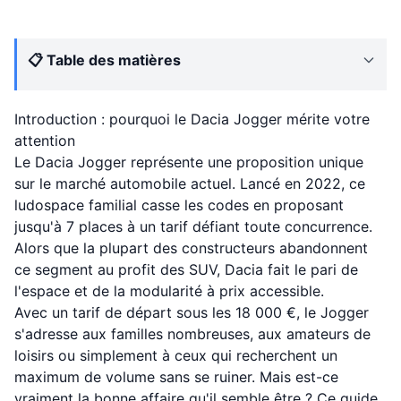
📋 Table des matières
Introduction : pourquoi le Dacia Jogger mérite votre
attention
Le Dacia Jogger représente une proposition unique
sur le marché automobile actuel. Lancé en 2022, ce
ludospace familial casse les codes en proposant
jusqu'à 7 places à un tarif défiant toute concurrence.
Alors que la plupart des constructeurs abandonnent
ce segment au profit des SUV, Dacia fait le pari de
l'espace et de la modularité à prix accessible.
Avec un tarif de départ sous les 18 000 €, le Jogger
s'adresse aux familles nombreuses, aux amateurs de
loisirs ou simplement à ceux qui recherchent un
maximum de volume sans se ruiner. Mais est-ce
vraiment la bonne affaire qu'il semble être ? Ce guide