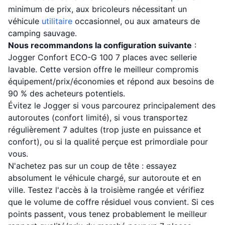
minimum de prix, aux bricoleurs nécessitant un
véhicule
utilitaire
occasionnel, ou aux amateurs de
camping sauvage.
Nous recommandons la configuration suivante
:
Jogger Confort ECO-G 100 7 places avec sellerie
lavable. Cette version offre le meilleur compromis
équipement/prix/économies et répond aux besoins de
90 % des acheteurs potentiels.
Évitez le Jogger si vous parcourez principalement des
autoroutes (confort limité), si vous transportez
régulièrement 7 adultes (trop juste en puissance et
confort), ou si la qualité perçue est primordiale pour
vous.
N'achetez pas sur un coup de tête : essayez
absolument le véhicule chargé, sur autoroute et en
ville. Testez l'accès à la troisième rangée et vérifiez
que le volume de coffre résiduel vous convient. Si ces
points passent, vous tenez probablement le meilleur