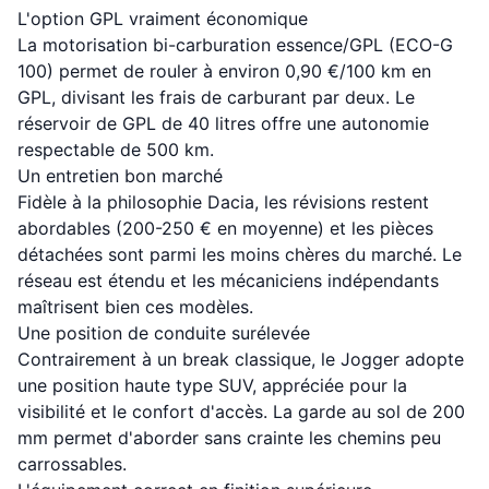
L'option GPL vraiment économique
La motorisation bi-carburation essence/GPL (ECO-G
100) permet de rouler à environ 0,90 €/100 km en
GPL, divisant les frais de carburant par deux. Le
réservoir de GPL de 40 litres offre une autonomie
respectable de 500 km.
Un entretien bon marché
Fidèle à la philosophie Dacia, les révisions restent
abordables (200-250 € en moyenne) et les pièces
détachées sont parmi les moins chères du marché. Le
réseau est étendu et les mécaniciens indépendants
maîtrisent bien ces modèles.
Une position de conduite surélevée
Contrairement à un break classique, le Jogger adopte
une position haute type SUV, appréciée pour la
visibilité et le confort d'accès. La garde au sol de 200
mm permet d'aborder sans crainte les chemins peu
carrossables.