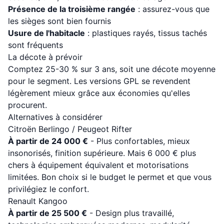
Présence de la troisième rangée
: assurez-vous que
les sièges sont bien fournis
Usure de l'habitacle
: plastiques rayés, tissus tachés
sont fréquents
La décote à prévoir
Comptez 25-30 % sur 3 ans, soit une décote moyenne
pour le segment. Les versions GPL se revendent
légèrement mieux grâce aux économies qu'elles
procurent.
Alternatives à considérer
Citroën Berlingo / Peugeot Rifter
À partir de 24 000 €
- Plus confortables, mieux
insonorisés, finition supérieure. Mais 6 000 € plus
chers à équipement équivalent et motorisations
limitées. Bon choix si le budget le permet et que vous
privilégiez le confort.
Renault Kangoo
À partir de 25 500 €
- Design plus travaillé,