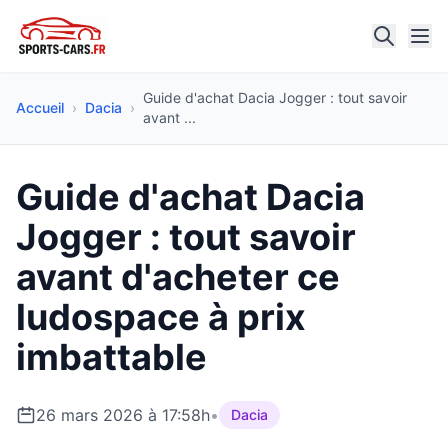
Guide d'achat Dacia Jogger : tout savoir
Accueil
›
Dacia
›
avant ...
Guide d'achat Dacia
Jogger : tout savoir
avant d'acheter ce
ludospace à prix
imbattable
26 mars 2026 à 17:58h
•
Dacia