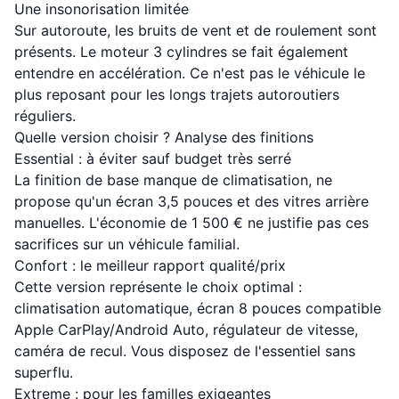
Une insonorisation limitée
Sur autoroute, les bruits de vent et de roulement sont
présents. Le moteur 3 cylindres se fait également
entendre en accélération. Ce n'est pas le véhicule le
plus reposant pour les longs trajets autoroutiers
réguliers.
Quelle version choisir ? Analyse des finitions
Essential : à éviter sauf budget très serré
La finition de base manque de climatisation, ne
propose qu'un écran 3,5 pouces et des vitres arrière
manuelles. L'économie de 1 500 € ne justifie pas ces
sacrifices sur un véhicule familial.
Confort : le meilleur rapport qualité/prix
Cette version représente le choix optimal :
climatisation automatique, écran 8 pouces compatible
Apple CarPlay/Android Auto, régulateur de vitesse,
caméra de recul. Vous disposez de l'essentiel sans
superflu.
Extreme : pour les familles exigeantes