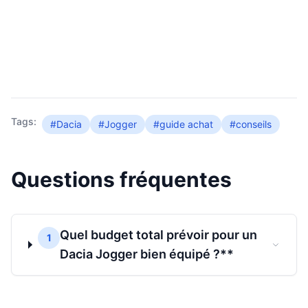
Tags:
#Dacia
#Jogger
#guide achat
#conseils
Questions fréquentes
Quel budget total prévoir pour un
1
Dacia Jogger bien équipé ?**