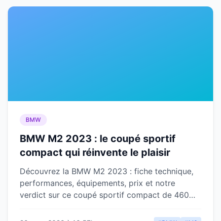
BMW
BMW M2 2023 : le coupé sportif
compact qui réinvente le plaisir
Découvrez la BMW M2 2023 : fiche technique,
performances, équipements, prix et notre
verdict sur ce coupé sportif compact de 460
ch. Analyse complète.