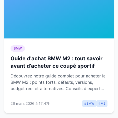
BMW
Guide d'achat BMW M2 : tout savoir
avant d'acheter ce coupé sportif
Découvrez notre guide complet pour acheter la
BMW M2 : points forts, défauts, versions,
budget réel et alternatives. Conseils d'expert
pour faire le bon choix.
26 mars 2026 à 17:47h
#BMW
#M2