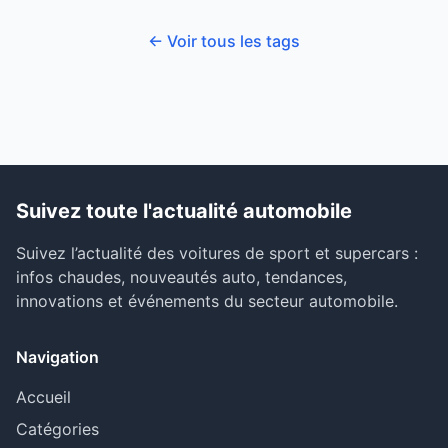
← Voir tous les tags
Suivez toute l'actualité automobile
Suivez l’actualité des voitures de sport et supercars :
infos chaudes, nouveautés auto, tendances,
innovations et événements du secteur automobile.
Navigation
Accueil
Catégories