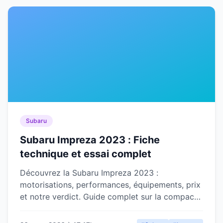
Subaru
Subaru Impreza 2023 : Fiche
technique et essai complet
Découvrez la Subaru Impreza 2023 :
motorisations, performances, équipements, prix
et notre verdict. Guide complet sur la compacte
japonaise à transmission intégrale.