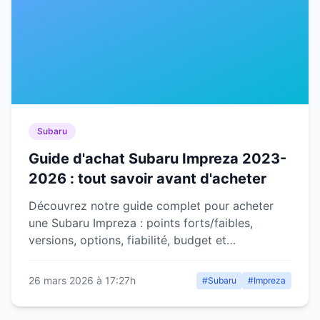
Subaru
Guide d'achat Subaru Impreza 2023-
2026 : tout savoir avant d'acheter
Découvrez notre guide complet pour acheter
une Subaru Impreza : points forts/faibles,
versions, options, fiabilité, budget et
alternatives à considérer.
26 mars 2026 à 17:27h
#Subaru
#Impreza