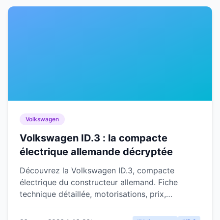
Volkswagen
Volkswagen ID.3 : la compacte
électrique allemande décryptée
Découvrez la Volkswagen ID.3, compacte
électrique du constructeur allemand. Fiche
technique détaillée, motorisations, prix,
équipements et verdict complet.