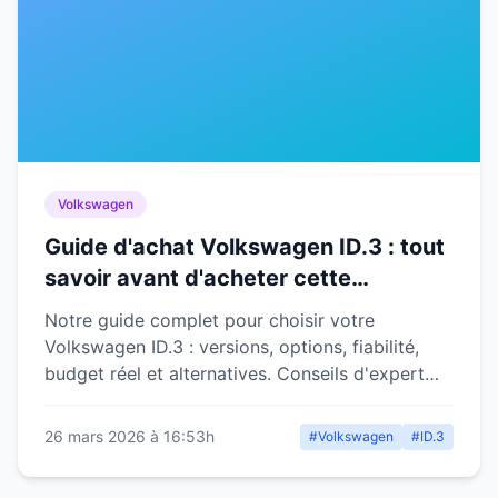
Volkswagen
Guide d'achat Volkswagen ID.3 : tout
savoir avant d'acheter cette
compacte électrique
Notre guide complet pour choisir votre
Volkswagen ID.3 : versions, options, fiabilité,
budget réel et alternatives. Conseils d'expert
pour faire le bon choix.
26 mars 2026 à 16:53h
#Volkswagen
#ID.3