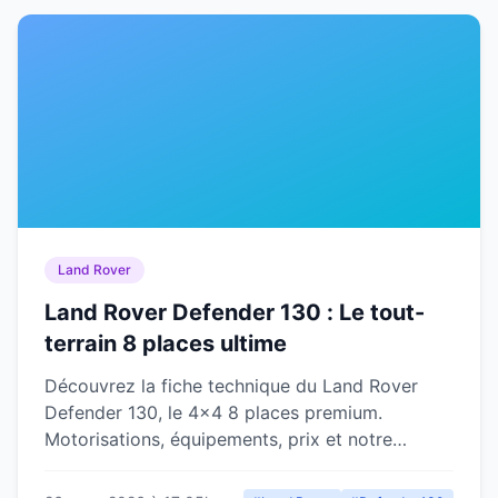
Land Rover
Land Rover Defender 130 : Le tout-
terrain 8 places ultime
Découvrez la fiche technique du Land Rover
Defender 130, le 4x4 8 places premium.
Motorisations, équipements, prix et notre
verdict complet sur ce tout-terrain familial.