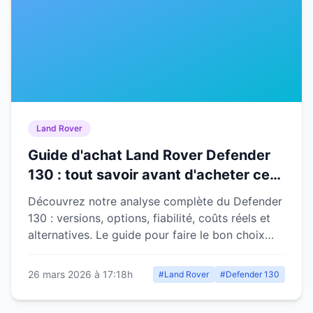
Land Rover
Guide d'achat Land Rover Defender
130 : tout savoir avant d'acheter ce
4x4 familial
Découvrez notre analyse complète du Defender
130 : versions, options, fiabilité, coûts réels et
alternatives. Le guide pour faire le bon choix
d'achat.
26 mars 2026 à 17:18h
#Land Rover
#Defender 130