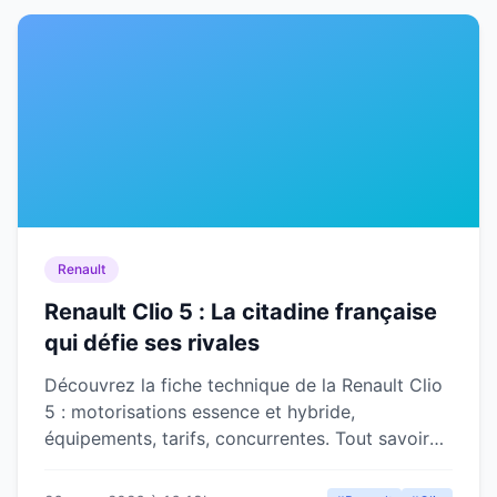
Renault
Renault Clio 5 : La citadine française
qui défie ses rivales
Découvrez la fiche technique de la Renault Clio
5 : motorisations essence et hybride,
équipements, tarifs, concurrentes. Tout savoir
sur la citadine star.