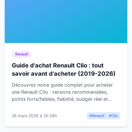
Renault
Guide d'achat Renault Clio : tout
savoir avant d'acheter (2019-2026)
Découvrez notre guide complet pour acheter
une Renault Clio : versions recommandées,
points forts/faibles, fiabilité, budget réel et
alternatives. Conseils d'expert.
26 mars 2026 à 16:39h
#Renault
#Clio