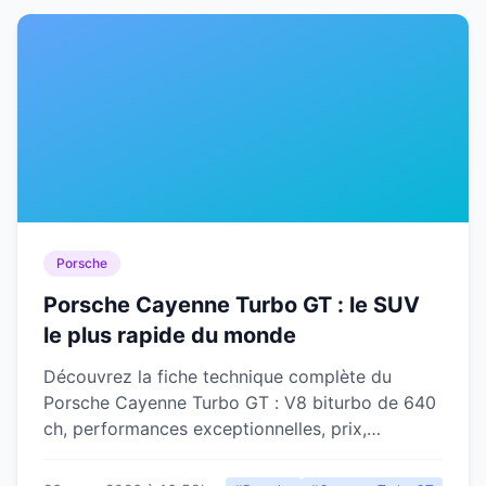
Porsche
Porsche Cayenne Turbo GT : le SUV
le plus rapide du monde
Découvrez la fiche technique complète du
Porsche Cayenne Turbo GT : V8 biturbo de 640
ch, performances exceptionnelles, prix,
équipements et concurrentes directes.