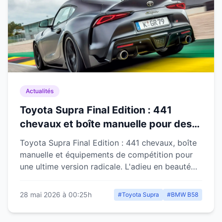
Actualités
Toyota Supra Final Edition : 441
chevaux et boîte manuelle pour des
adieux en apothéose
Toyota Supra Final Edition : 441 chevaux, boîte
manuelle et équipements de compétition pour
une ultime version radicale. L'adieu en beauté
du coupé.
28 mai 2026 à 00:25h
#Toyota Supra
#BMW B58