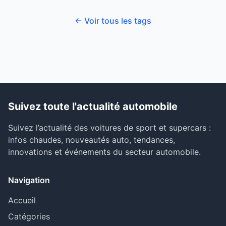
← Voir tous les tags
Suivez toute l'actualité automobile
Suivez l’actualité des voitures de sport et supercars :
infos chaudes, nouveautés auto, tendances,
innovations et événements du secteur automobile.
Navigation
Accueil
Catégories