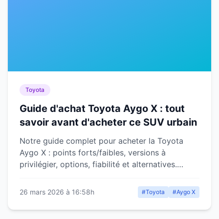
Toyota
Guide d'achat Toyota Aygo X : tout
savoir avant d'acheter ce SUV urbain
Notre guide complet pour acheter la Toyota
Aygo X : points forts/faibles, versions à
privilégier, options, fiabilité et alternatives.
Conseils d'expert.
26 mars 2026 à 16:58h
#Toyota
#Aygo X