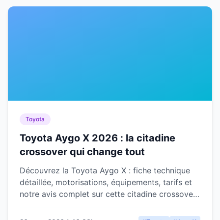
Toyota
Toyota Aygo X 2026 : la citadine
crossover qui change tout
Découvrez la Toyota Aygo X : fiche technique
détaillée, motorisations, équipements, tarifs et
notre avis complet sur cette citadine crossover
moderne et audacieuse.