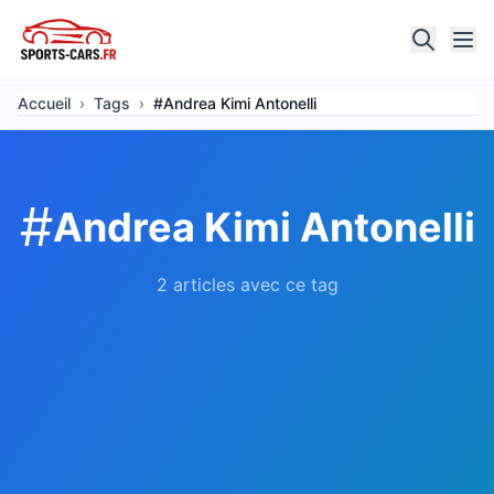
Accueil
›
Tags
›
#Andrea Kimi Antonelli
#
Andrea Kimi Antonelli
2 articles avec ce tag