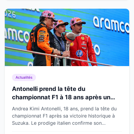
Actualités
Antonelli prend la tête du
championnat F1 à 18 ans après un
triomphe historique à Suzuka
Andrea Kimi Antonelli, 18 ans, prend la tête du
championnat F1 après sa victoire historique à
Suzuka. Le prodige italien confirme son
immense talent.