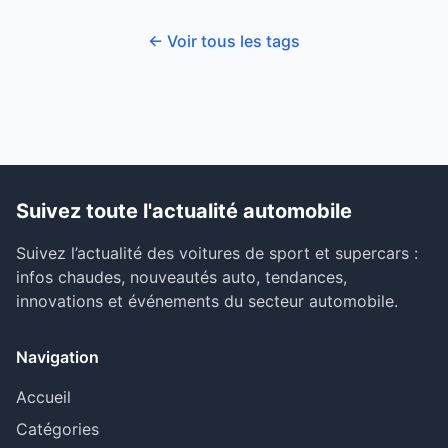
← Voir tous les tags
Suivez toute l'actualité automobile
Suivez l’actualité des voitures de sport et supercars :
infos chaudes, nouveautés auto, tendances,
innovations et événements du secteur automobile.
Navigation
Accueil
Catégories