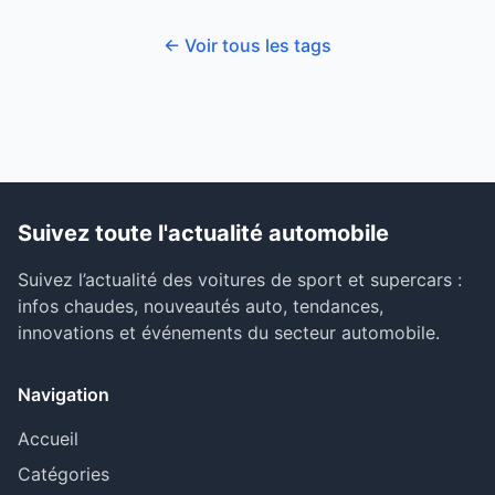
← Voir tous les tags
Suivez toute l'actualité automobile
Suivez l’actualité des voitures de sport et supercars :
infos chaudes, nouveautés auto, tendances,
innovations et événements du secteur automobile.
Navigation
Accueil
Catégories