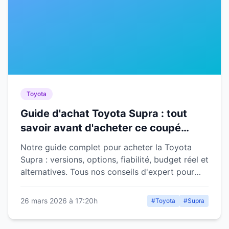
Toyota
Guide d'achat Toyota Supra : tout
savoir avant d'acheter ce coupé
sportif
Notre guide complet pour acheter la Toyota
Supra : versions, options, fiabilité, budget réel et
alternatives. Tous nos conseils d'expert pour
faire le bon choix.
26 mars 2026 à 17:20h
#Toyota
#Supra