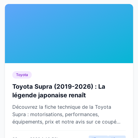
Toyota
Toyota Supra (2019-2026) : La
légende japonaise renaît
Découvrez la fiche technique de la Toyota
Supra : motorisations, performances,
équipements, prix et notre avis sur ce coupé
sportif iconique made in Japan.