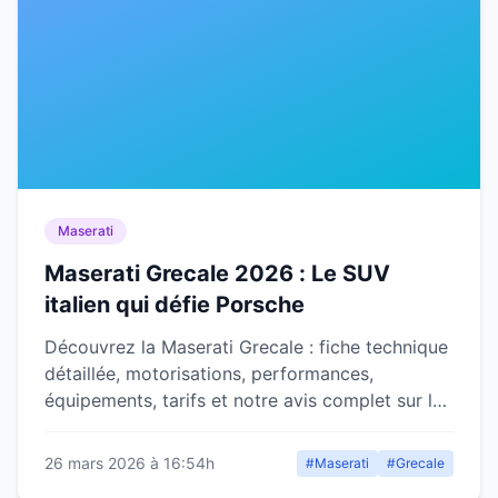
Maserati
Maserati Grecale 2026 : Le SUV
italien qui défie Porsche
Découvrez la Maserati Grecale : fiche technique
détaillée, motorisations, performances,
équipements, tarifs et notre avis complet sur le
SUV italien premium.
26 mars 2026 à 16:54h
#Maserati
#Grecale