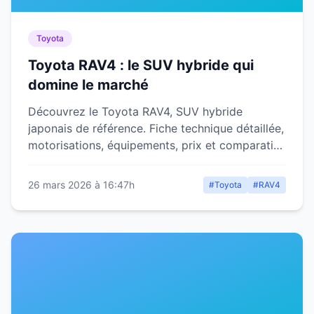
Toyota
Toyota RAV4 : le SUV hybride qui
domine le marché
Découvrez le Toyota RAV4, SUV hybride
japonais de référence. Fiche technique détaillée,
motorisations, équipements, prix et comparatif
avec la concurrence.
26 mars 2026 à 16:47h
#Toyota
#RAV4