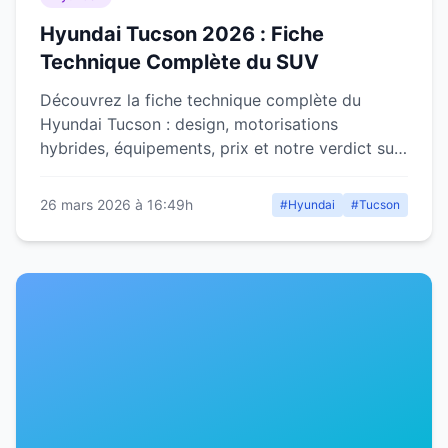
Hyundai Tucson 2026 : Fiche
Technique Complète du SUV
Découvrez la fiche technique complète du
Hyundai Tucson : design, motorisations
hybrides, équipements, prix et notre verdict sur
ce SUV coréen moderne.
26 mars 2026 à 16:49h
#Hyundai
#Tucson