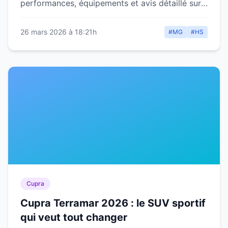
performances, équipements et avis détaillé sur
ce modèle abordable.
26 mars 2026 à 18:21h
#MG
#HS
Cupra
Cupra Terramar 2026 : le SUV sportif
qui veut tout changer