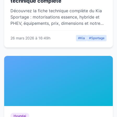
technique complète
Découvrez la fiche technique complète du Kia
Sportage : motorisations essence, hybride et
PHEV, équipements, prix, dimensions et notre
avis détaillé.
26 mars 2026 à 16:49h
#Kia
#Sportage
Hyundai