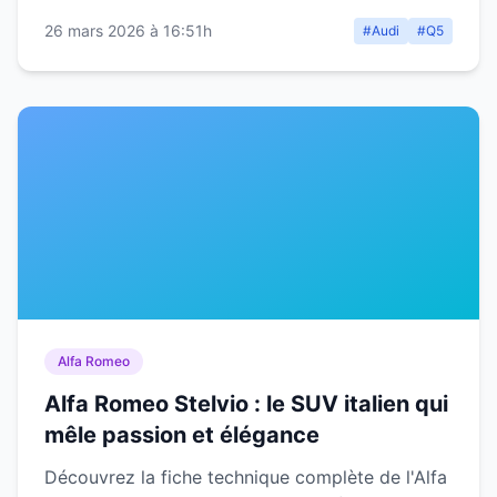
26 mars 2026 à 16:51h
#Audi
#Q5
Alfa Romeo
Alfa Romeo Stelvio : le SUV italien qui
mêle passion et élégance
Découvrez la fiche technique complète de l'Alfa