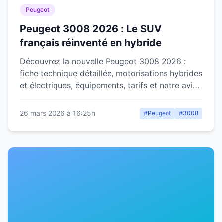
Peugeot
Peugeot 3008 2026 : Le SUV
français réinventé en hybride
Découvrez la nouvelle Peugeot 3008 2026 :
fiche technique détaillée, motorisations hybrides
et électriques, équipements, tarifs et notre avis
complet sur ce SUV français.
26 mars 2026 à 16:25h
#Peugeot
#3008