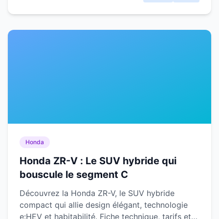
Honda
Honda ZR-V : Le SUV hybride qui
bouscule le segment C
Découvrez la Honda ZR-V, le SUV hybride
compact qui allie design élégant, technologie
e:HEV et habitabilité. Fiche technique, tarifs et