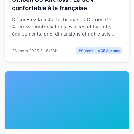
confortable à la française
Découvrez la fiche technique du Citroën C5
Aircross : motorisations essence et hybride,
équipements, prix, dimensions et notre avis
détaillé sur ce SUV familial.
26 mars 2026 à 16:28h
#Citroen
#C5 Aircross