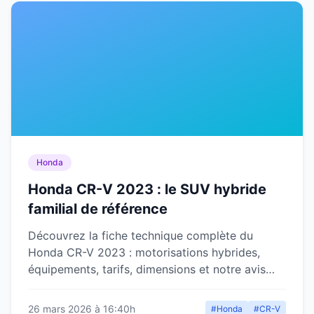
Honda
Honda CR-V 2023 : le SUV hybride
familial de référence
Découvrez la fiche technique complète du
Honda CR-V 2023 : motorisations hybrides,
équipements, tarifs, dimensions et notre avis
d'expert sur ce SUV familial.
26 mars 2026 à 16:40h
#Honda
#CR-V