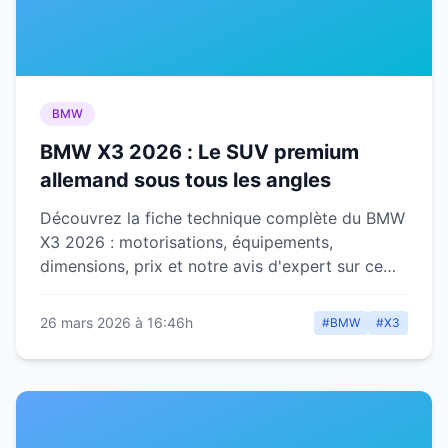
BMW
BMW X3 2026 : Le SUV premium
allemand sous tous les angles
Découvrez la fiche technique complète du BMW
X3 2026 : motorisations, équipements,
dimensions, prix et notre avis d'expert sur ce
SUV premium allemand.
26 mars 2026 à 16:46h
#BMW
#X3