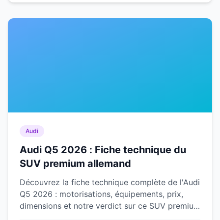
Audi
Audi Q5 2026 : Fiche technique du
SUV premium allemand
Découvrez la fiche technique complète de l'Audi
Q5 2026 : motorisations, équipements, prix,
dimensions et notre verdict sur ce SUV premium
allemand de référence.