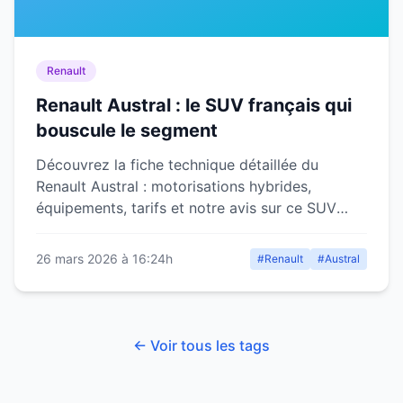
Renault
Renault Austral : le SUV français qui
bouscule le segment
Découvrez la fiche technique détaillée du
Renault Austral : motorisations hybrides,
équipements, tarifs et notre avis sur ce SUV
compact français lancé en 2022.
26 mars 2026 à 16:24h
#Renault
#Austral
← Voir tous les tags