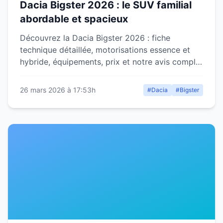
Dacia Bigster 2026 : le SUV familial
abordable et spacieux
Découvrez la Dacia Bigster 2026 : fiche
technique détaillée, motorisations essence et
hybride, équipements, prix et notre avis complet
sur ce SUV familial abordable.
26 mars 2026 à 17:53h
#Dacia
#Bigster