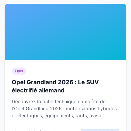
Opel
Opel Grandland 2026 : Le SUV
électrifié allemand
Découvrez la fiche technique complète de
l'Opel Grandland 2026 : motorisations hybrides
et électriques, équipements, tarifs, avis et
concurrentes directes.