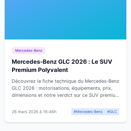
Mercedes-Benz
Mercedes-Benz GLC 2026 : Le SUV
Premium Polyvalent
Découvrez la fiche technique du Mercedes-Benz
GLC 2026 : motorisations, équipements, prix,
dimensions et notre verdict sur ce SUV premium
allemand polyvalent.
26 mars 2026 à 16:46h
#Mercedes-Benz
#GLC