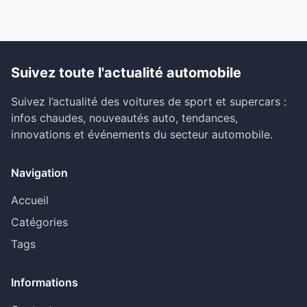
Suivez toute l'actualité automobile
Suivez l’actualité des voitures de sport et supercars :
infos chaudes, nouveautés auto, tendances,
innovations et événements du secteur automobile.
Navigation
Accueil
Catégories
Tags
Informations