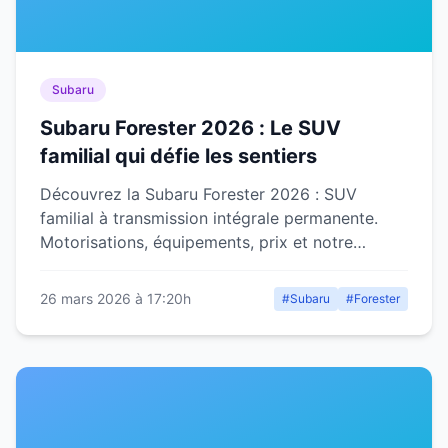
Subaru
Subaru Forester 2026 : Le SUV
familial qui défie les sentiers
Découvrez la Subaru Forester 2026 : SUV
familial à transmission intégrale permanente.
Motorisations, équipements, prix et notre
verdict complet.
26 mars 2026 à 17:20h
#Subaru
#Forester