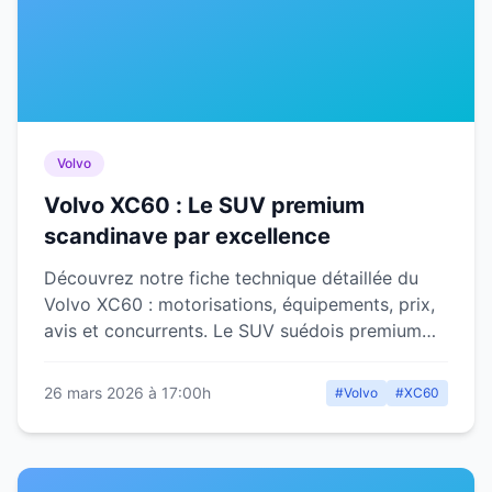
Volvo
Volvo XC60 : Le SUV premium
scandinave par excellence
Découvrez notre fiche technique détaillée du
Volvo XC60 : motorisations, équipements, prix,
avis et concurrents. Le SUV suédois premium
analysé en profondeur.
26 mars 2026 à 17:00h
#Volvo
#XC60