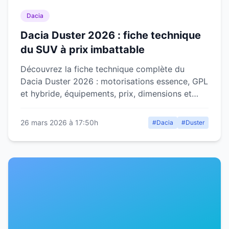
Dacia
Dacia Duster 2026 : fiche technique
du SUV à prix imbattable
Découvrez la fiche technique complète du
Dacia Duster 2026 : motorisations essence, GPL
et hybride, équipements, prix, dimensions et
notre avis détaillé.
26 mars 2026 à 17:50h
#Dacia
#Duster