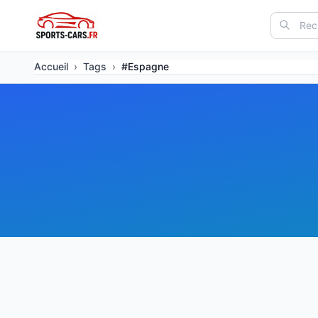
Accueil
›
Tags
›
#Espagne