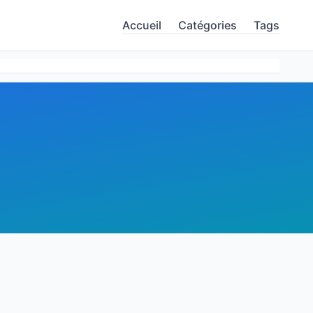
Accueil
Catégories
Tags