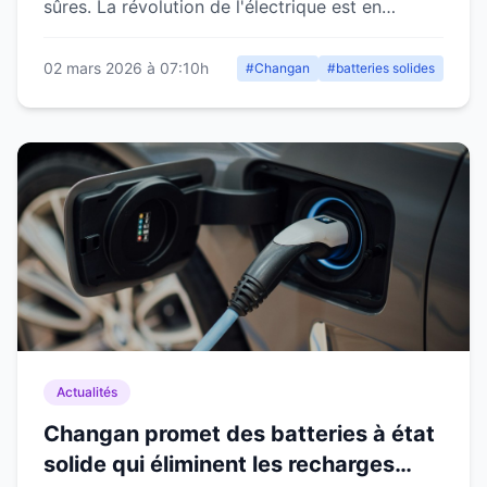
sûres. La révolution de l'électrique est en
marche.
02 mars 2026 à 07:10h
#Changan
#batteries solides
Actualités
Changan promet des batteries à état
solide qui éliminent les recharges