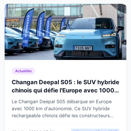
Actualités
Changan Deepal S05 : le SUV hybride
chinois qui défie l'Europe avec 1000
km d'autonomie
Le Changan Deepal S05 débarque en Europe
avec 1000 km d'autonomie. Ce SUV hybride
rechargeable chinois défie les constructeurs
établis à prix compétitif.