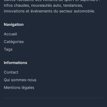
infos chaudes, nouveautés auto, tendances,
innovations et événements du secteur automobile.
Navigation
Accueil
Catégories
Tags
Informations
Contact
Qui sommes-nous
Mentions légales