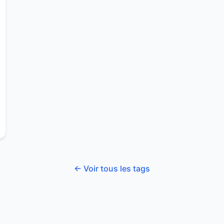
← Voir tous les tags