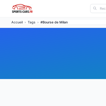
Accueil
›
Tags
›
#Bourse de Milan