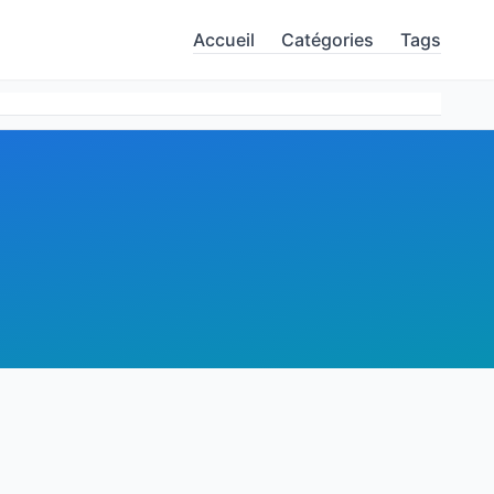
Accueil
Catégories
Tags