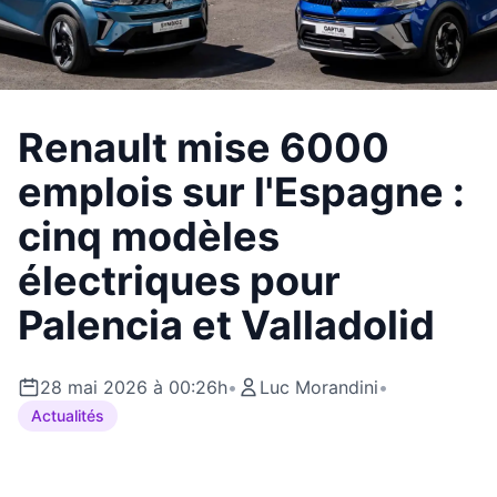
Renault mise 6000
emplois sur l'Espagne :
cinq modèles
électriques pour
Palencia et Valladolid
28 mai 2026 à 00:26h
•
Luc Morandini
•
Actualités