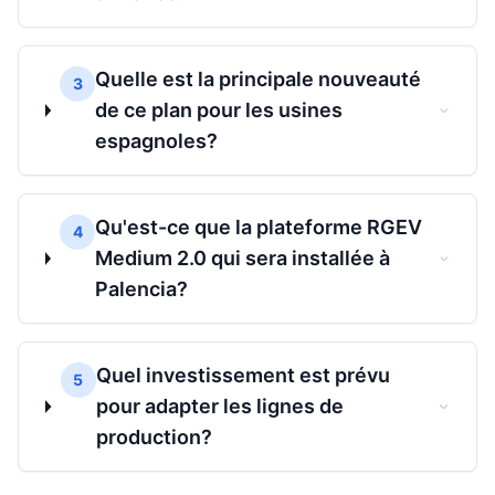
Quelle est la principale nouveauté
3
de ce plan pour les usines
espagnoles?
Qu'est-ce que la plateforme RGEV
4
Medium 2.0 qui sera installée à
Palencia?
Quel investissement est prévu
5
pour adapter les lignes de
production?