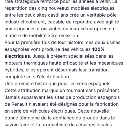
rôle stratégique renforcé pour les années à venir. La
répartition des cinq nouveaux modèles électriques
entre les deux sites castillans crée un véritable pôle
industriel cohérent, capable de répondre avec agilité
aux exigences croissantes du marché européen en
matière de mobilité zéro émission.
Pour la première fois de leur histoire, ces deux usines
espagnoles vont produire des véhicules
100%
électriques
. Jusqu'à présent spécialisées dans les
moteurs thermiques haute efficacité et les mécaniques
hybrides, elles opèrent désormais leur transition
complète vers l'électrification.
Une première historique pour les sites espagnols
Cette attribution marque un tournant sans précédent.
Jamais auparavant les sites de production espagnols
de Renault n'avaient été désignés pour la fabrication
en série de véhicules électriques. Cette nouvelle
donne témoigne de la confiance du groupe dans le
savoir-faire et la productivité des équipes locales.