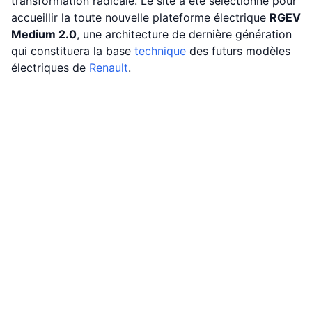
transformation radicale. Le site a été sélectionné pour
accueillir la toute nouvelle plateforme électrique
RGEV
Medium 2.0
, une architecture de dernière génération
qui constituera la base
technique
des futurs modèles
électriques de
Renault
.