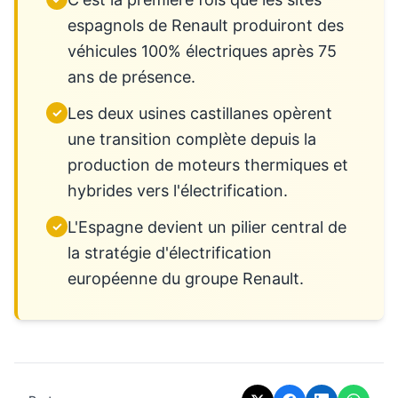
espagnols de Renault produiront des
véhicules 100% électriques après 75
ans de présence.
Les deux usines castillanes opèrent
✓
une transition complète depuis la
production de moteurs thermiques et
hybrides vers l'électrification.
L'Espagne devient un pilier central de
✓
la stratégie d'électrification
européenne du groupe Renault.