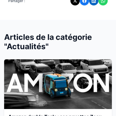
Partager :
Articles de la catégorie
"Actualités"