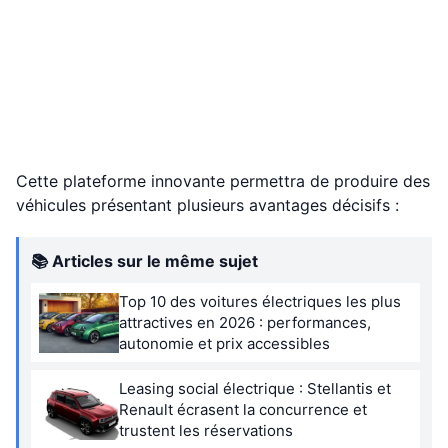
Cette plateforme innovante permettra de produire des
véhicules présentant plusieurs avantages décisifs :
📚 Articles sur le même sujet
Top 10 des voitures électriques les plus
attractives en 2026 : performances,
autonomie et prix accessibles
Leasing social électrique : Stellantis et
Renault écrasent la concurrence et
trustent les réservations