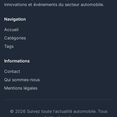
innovations et événements du secteur automobile.
Navigation
Accueil
Catégories
Tags
Informations
Contact
Qui sommes-nous
Mentions légales
© 2026 Suivez toute l'actualité automobile. Tous