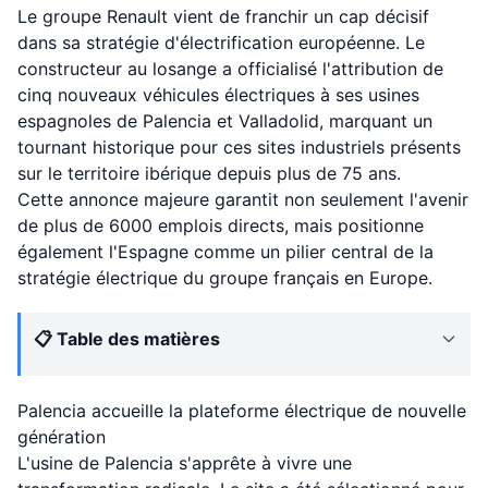
Le groupe Renault vient de franchir un cap décisif
dans sa stratégie d'électrification européenne. Le
constructeur au losange a officialisé l'attribution de
cinq nouveaux véhicules électriques à ses usines
espagnoles de Palencia et Valladolid, marquant un
tournant historique pour ces sites industriels présents
sur le territoire ibérique depuis plus de 75 ans.
Cette annonce majeure garantit non seulement l'avenir
de plus de 6000 emplois directs, mais positionne
également l'Espagne comme un pilier central de la
stratégie électrique du groupe français en Europe.
📋 Table des matières
Palencia accueille la plateforme électrique de nouvelle
génération
L'usine de Palencia s'apprête à vivre une