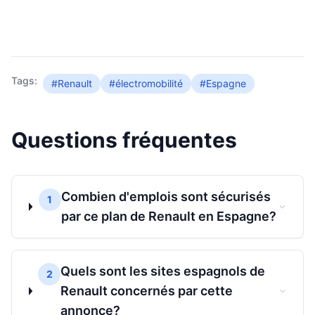
Tags:
#Renault
#électromobilité
#Espagne
Questions fréquentes
Combien d'emplois sont sécurisés
1
par ce plan de Renault en Espagne?
Quels sont les sites espagnols de
2
Renault concernés par cette
annonce?