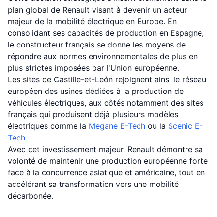
plan global de Renault visant à devenir un acteur
majeur de la mobilité électrique en Europe. En
consolidant ses capacités de production en Espagne,
le constructeur français se donne les moyens de
répondre aux normes environnementales de plus en
plus strictes imposées par l'Union européenne.
Les sites de Castille-et-León rejoignent ainsi le réseau
européen des usines dédiées à la production de
véhicules électriques, aux côtés notamment des sites
français qui produisent déjà plusieurs modèles
électriques comme la
Megane E-Tech
ou la
Scenic E-
Tech
.
Avec cet investissement majeur, Renault démontre sa
volonté de maintenir une production européenne forte
face à la concurrence asiatique et américaine, tout en
accélérant sa transformation vers une mobilité
décarbonée.