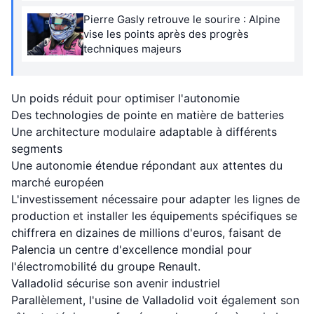
Pierre Gasly retrouve le sourire : Alpine
vise les points après des progrès
techniques majeurs
Un poids réduit pour optimiser l'autonomie
Des technologies de pointe en matière de batteries
Une architecture modulaire adaptable à différents
segments
Une autonomie étendue répondant aux attentes du
marché européen
L'investissement nécessaire pour adapter les lignes de
production et installer les équipements spécifiques se
chiffrera en dizaines de millions d'euros, faisant de
Palencia un centre d'excellence mondial pour
l'électromobilité du groupe Renault.
Valladolid sécurise son avenir industriel
Parallèlement, l'usine de Valladolid voit également son