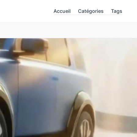
Accueil
Catégories
Tags