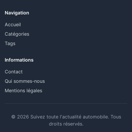
Navigation
Accueil
Catégories
Tags
Informations
Contact
Qui sommes-nous
Mentions légales
© 2026 Suivez toute l'actualité automobile. Tous
droits réservés.