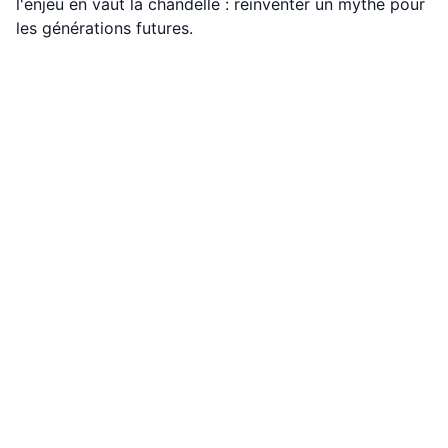
l'enjeu en vaut la chandelle : réinventer un mythe pour
les générations futures.