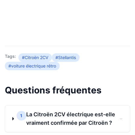
Tags:
#Citroën 2CV
#Stellantis
#voiture électrique rétro
Questions fréquentes
La Citroën 2CV électrique est-elle
1
vraiment confirmée par Citroën ?