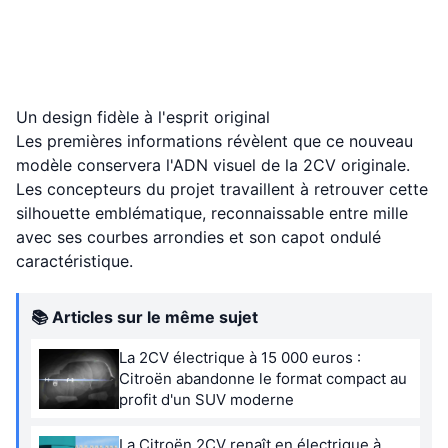
Un design fidèle à l'esprit original
Les premières informations révèlent que ce nouveau
modèle conservera l'ADN visuel de la 2CV originale.
Les concepteurs du projet travaillent à retrouver cette
silhouette emblématique, reconnaissable entre mille
avec ses courbes arrondies et son capot ondulé
caractéristique.
📚 Articles sur le même sujet
La 2CV électrique à 15 000 euros :
Citroën abandonne le format compact au
profit d'un SUV moderne
La Citroën 2CV renaît en électrique à