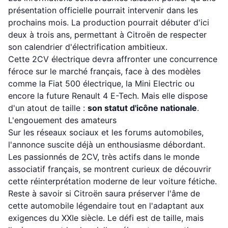
présentation officielle pourrait intervenir dans les
prochains mois. La production pourrait débuter d'ici
deux à trois ans, permettant à Citroën de respecter
son calendrier d'électrification ambitieux.
Cette 2CV électrique devra affronter une concurrence
féroce sur le marché français, face à des modèles
comme la Fiat 500 électrique, la Mini Electric ou
encore la future Renault 4 E-Tech. Mais elle dispose
d'un atout de taille :
son statut d'icône nationale
.
L'engouement des amateurs
Sur les réseaux sociaux et les forums automobiles,
l'annonce suscite déjà un enthousiasme débordant.
Les passionnés de 2CV, très actifs dans le monde
associatif français, se montrent curieux de découvrir
cette réinterprétation moderne de leur voiture fétiche.
Reste à savoir si Citroën saura préserver l'âme de
cette automobile légendaire tout en l'adaptant aux
exigences du XXIe siècle. Le défi est de taille, mais