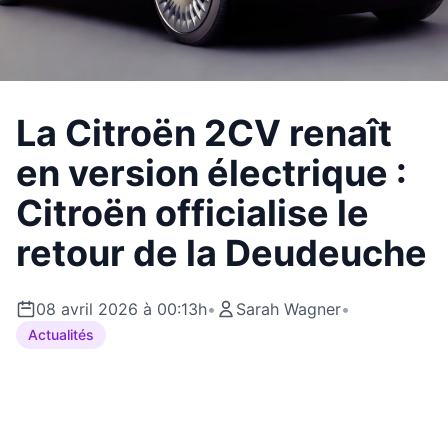
La Citroën 2CV renaît
en version électrique :
Citroën officialise le
retour de la Deudeuche
08 avril 2026 à 00:13h
•
Sarah Wagner
•
Actualités