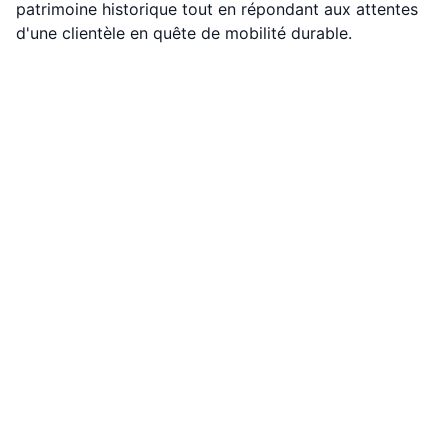
patrimoine historique tout en répondant aux attentes
d'une clientèle en quête de mobilité durable.