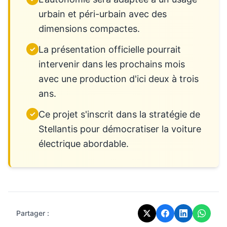
urbain et péri-urbain avec des
dimensions compactes.
La présentation officielle pourrait
✓
intervenir dans les prochains mois
avec une production d'ici deux à trois
ans.
Ce projet s'inscrit dans la stratégie de
✓
Stellantis pour démocratiser la voiture
électrique abordable.
Partager :