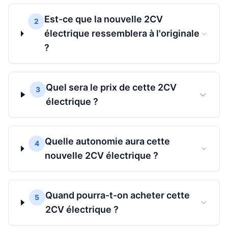
Est-ce que la nouvelle 2CV
2
électrique ressemblera à l'originale
?
Quel sera le prix de cette 2CV
3
électrique ?
Quelle autonomie aura cette
4
nouvelle 2CV électrique ?
Quand pourra-t-on acheter cette
5
2CV électrique ?