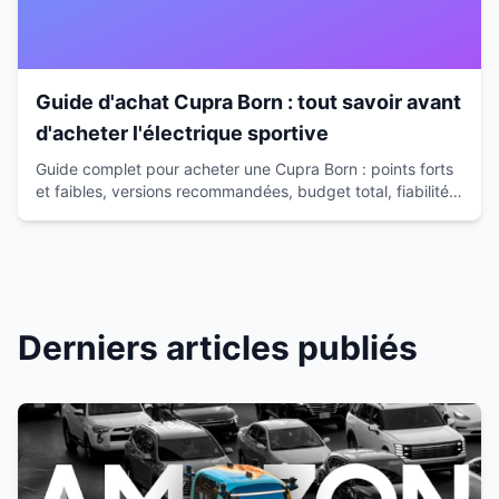
Guide d'achat Cupra Born : tout savoir avant
d'acheter l'électrique sportive
Guide complet pour acheter une Cupra Born : points forts
et faibles, versions recommandées, budget total, fiabilité.
Conseils d'expert pour faire le bon choix.
Derniers articles publiés