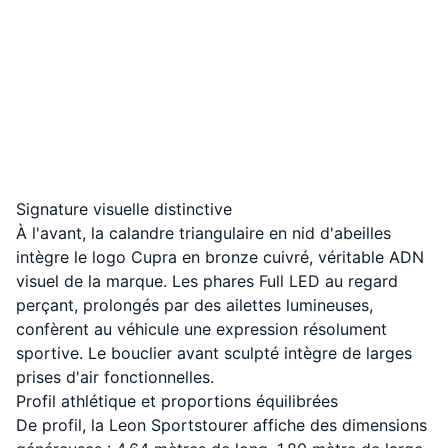
Signature visuelle distinctive
À l'avant, la calandre triangulaire en nid d'abeilles
intègre le logo Cupra en bronze cuivré, véritable ADN
visuel de la marque. Les phares Full LED au regard
perçant, prolongés par des ailettes lumineuses,
confèrent au véhicule une expression résolument
sportive. Le bouclier avant sculpté intègre de larges
prises d'air fonctionnelles.
Profil athlétique et proportions équilibrées
De profil, la Leon Sportstourer affiche des dimensions