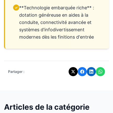
**Technologie embarquée riche** :
✓
dotation généreuse en aides à la
conduite, connectivité avancée et
systèmes d'infodivertissement
modernes dès les finitions d'entrée
Partager :
Articles de la catégorie