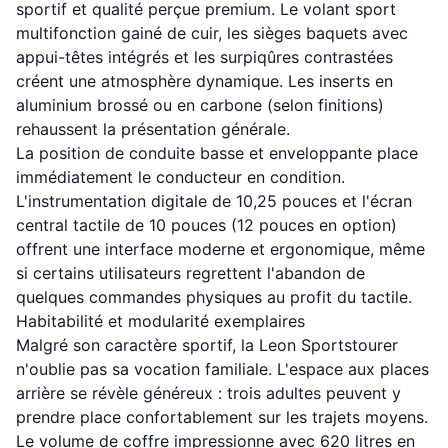
sportif et qualité perçue premium. Le volant sport
multifonction gainé de cuir, les sièges baquets avec
appui-têtes intégrés et les surpiqûres contrastées
créent une atmosphère dynamique. Les inserts en
aluminium brossé ou en carbone (selon finitions)
rehaussent la présentation générale.
La position de conduite basse et enveloppante place
immédiatement le conducteur en condition.
L'instrumentation digitale de 10,25 pouces et l'écran
central tactile de 10 pouces (12 pouces en option)
offrent une interface moderne et ergonomique, même
si certains utilisateurs regrettent l'abandon de
quelques commandes physiques au profit du tactile.
Habitabilité et modularité exemplaires
Malgré son caractère sportif, la Leon Sportstourer
n'oublie pas sa vocation familiale. L'espace aux places
arrière se révèle généreux : trois adultes peuvent y
prendre place confortablement sur les trajets moyens.
Le volume de coffre impressionne avec 620 litres en