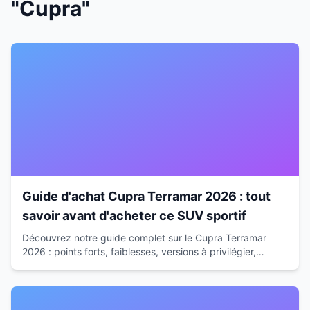
"Cupra"
Guide d'achat Cupra Terramar 2026 : tout
savoir avant d'acheter ce SUV sportif
Découvrez notre guide complet sur le Cupra Terramar
2026 : points forts, faiblesses, versions à privilégier,
budget total et alternatives pour faire le bon choix.