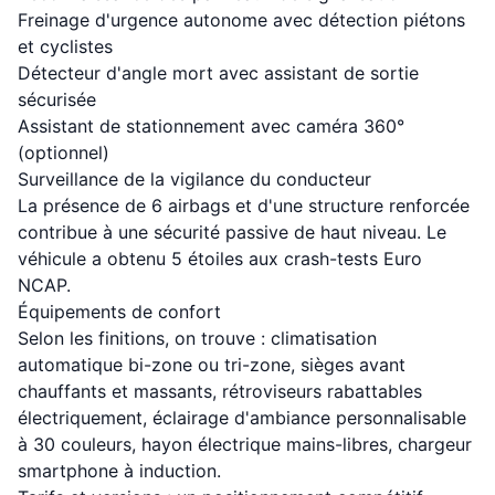
Freinage d'urgence autonome avec détection piétons
et cyclistes
Détecteur d'angle mort avec assistant de sortie
sécurisée
Assistant de stationnement avec caméra 360°
(optionnel)
Surveillance de la vigilance du conducteur
La présence de 6 airbags et d'une structure renforcée
contribue à une sécurité passive de haut niveau. Le
véhicule a obtenu 5 étoiles aux crash-tests Euro
NCAP.
Équipements de confort
Selon les finitions, on trouve : climatisation
automatique bi-zone ou tri-zone, sièges avant
chauffants et massants, rétroviseurs rabattables
électriquement, éclairage d'ambiance personnalisable
à 30 couleurs, hayon électrique mains-libres, chargeur
smartphone à induction.