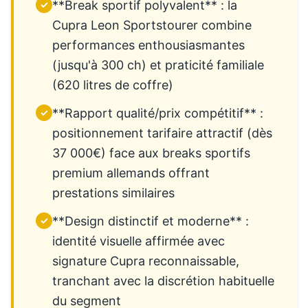
**Break sportif polyvalent** : la
✓
Cupra Leon Sportstourer combine
performances enthousiasmantes
(jusqu'à 300 ch) et praticité familiale
(620 litres de coffre)
**Rapport qualité/prix compétitif** :
✓
positionnement tarifaire attractif (dès
37 000€) face aux breaks sportifs
premium allemands offrant
prestations similaires
**Design distinctif et moderne** :
✓
identité visuelle affirmée avec
signature Cupra reconnaissable,
tranchant avec la discrétion habituelle
du segment