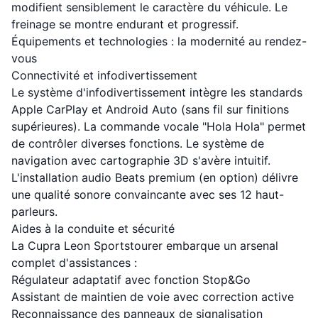
modifient sensiblement le caractère du véhicule. Le
freinage se montre endurant et progressif.
Équipements et technologies : la modernité au rendez-
vous
Connectivité et infodivertissement
Le système d'infodivertissement intègre les standards
Apple CarPlay et Android Auto (sans fil sur finitions
supérieures). La commande vocale "Hola Hola" permet
de contrôler diverses fonctions. Le système de
navigation avec cartographie 3D s'avère intuitif.
L'installation audio Beats premium (en option) délivre
une qualité sonore convaincante avec ses 12 haut-
parleurs.
Aides à la conduite et sécurité
La Cupra Leon Sportstourer embarque un arsenal
complet d'assistances :
Régulateur adaptatif avec fonction Stop&Go
Assistant de maintien de voie avec correction active
Reconnaissance des panneaux de signalisation