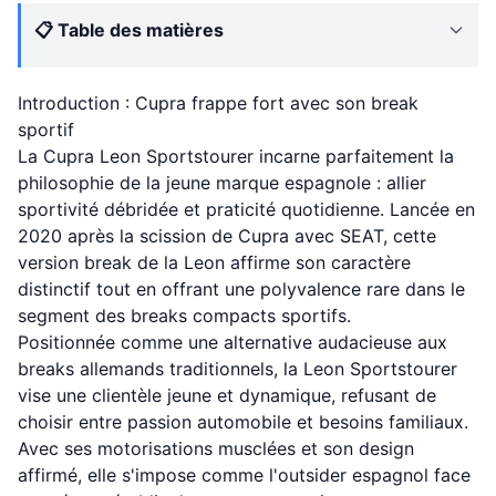
📋 Table des matières
Introduction : Cupra frappe fort avec son break
sportif
La Cupra Leon Sportstourer incarne parfaitement la
philosophie de la jeune marque espagnole : allier
sportivité débridée et praticité quotidienne. Lancée en
2020 après la scission de Cupra avec SEAT, cette
version break de la Leon affirme son caractère
distinctif tout en offrant une polyvalence rare dans le
segment des breaks compacts sportifs.
Positionnée comme une alternative audacieuse aux
breaks allemands traditionnels, la Leon Sportstourer
vise une clientèle jeune et dynamique, refusant de
choisir entre passion automobile et besoins familiaux.
Avec ses motorisations musclées et son design
affirmé, elle s'impose comme l'outsider espagnol face