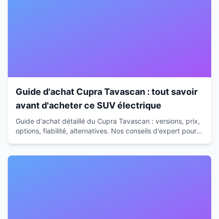
Guide d'achat Cupra Tavascan : tout savoir
avant d'acheter ce SUV électrique
Guide d'achat détaillé du Cupra Tavascan : versions, prix,
options, fiabilité, alternatives. Nos conseils d'expert pour
faire le bon choix en 2026-2026.