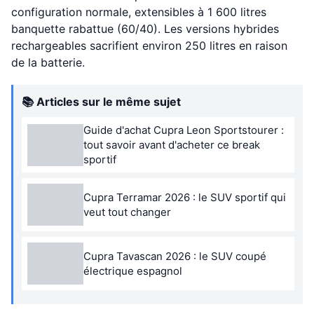
configuration normale, extensibles à 1 600 litres
banquette rabattue (60/40). Les versions hybrides
rechargeables sacrifient environ 250 litres en raison
de la batterie.
📚 Articles sur le même sujet
Guide d'achat Cupra Leon Sportstourer :
tout savoir avant d'acheter ce break
sportif
Cupra Terramar 2026 : le SUV sportif qui
veut tout changer
Cupra Tavascan 2026 : le SUV coupé
électrique espagnol