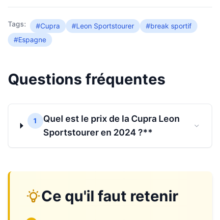
Tags:
#Cupra
#Leon Sportstourer
#break sportif
#Espagne
Questions fréquentes
Quel est le prix de la Cupra Leon
1
Sportstourer en 2024 ?**
Ce qu'il faut retenir