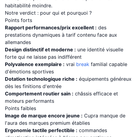
habitabilité moindre.
Notre verdict : pour qui et pourquoi ?
Points forts
Rapport performances/prix excellent :
des
prestations dynamiques à tarif contenu face aux
allemandes
Design distinctif et moderne :
une identité visuelle
forte qui ne laisse pas indifférent
Polyvalence exemplaire :
vrai
break
familial capable
d'émotions sportives
Dotation technologique riche :
équipements généreux
dès les finitions d'entrée
Comportement routier sain :
châssis efficace et
moteurs performants
Points faibles
Image de marque encore jeune :
Cupra manque de
l'aura des marques premium établies
Ergonomie tactile perfectible :
commandes