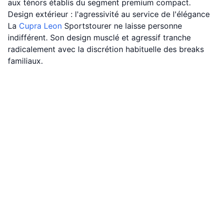
aux ténors établis du segment premium compact.
Design extérieur : l'agressivité au service de l'élégance
La
Cupra
Leon
Sportstourer ne laisse personne
indifférent. Son design musclé et agressif tranche
radicalement avec la discrétion habituelle des breaks
familiaux.