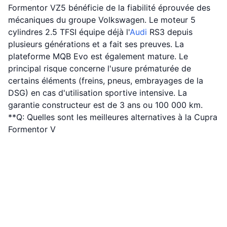
Formentor VZ5 bénéficie de la fiabilité éprouvée des
mécaniques du groupe Volkswagen. Le moteur 5
cylindres 2.5 TFSI équipe déjà l'
Audi
RS3 depuis
plusieurs générations et a fait ses preuves. La
plateforme MQB Evo est également mature. Le
principal risque concerne l'usure prématurée de
certains éléments (freins, pneus, embrayages de la
DSG) en cas d'utilisation sportive intensive. La
garantie constructeur est de 3 ans ou 100 000 km.
**Q: Quelles sont les meilleures alternatives à la Cupra
Formentor V