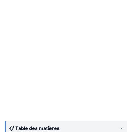
📋 Table des matières