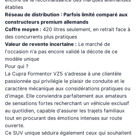
établies
Réseau de distribution : Parfois limité comparé aux
constructeurs premium allemands
Coffre moyen :
420 litres seulement, en retrait face à
des concurrents plus pratiques
Valeur de revente incertaine :
Le marché de
l'occasion n'a pas encore validé la décote de ce
modèle unique
Pour qui ?
La Cupra Formentor VZ5 s'adresse à une clientèle
passionnée qui privilégie le plaisir de conduite et le
caractère mécanique aux considérations pratiques ou
d'image. Elle conviendra parfaitement aux amateurs
de sensations fortes recherchant un véhicule exclusif
au quotidien, capable d'assurer les trajets familiaux
tout en procurant des émotions intenses sur route
ouverte.
Ce SUV unique séduira également ceux qui souhaitent