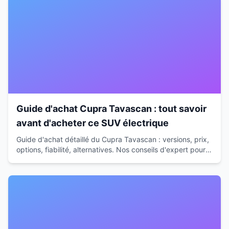
Guide d'achat Cupra Tavascan : tout savoir
avant d'acheter ce SUV électrique
Guide d'achat détaillé du Cupra Tavascan : versions, prix,
options, fiabilité, alternatives. Nos conseils d'expert pour
faire le bon choix en 2026-2026.