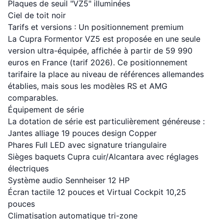
Plaques de seuil "VZ5" illuminées
Ciel de toit noir
Tarifs et versions : Un positionnement premium
La Cupra Formentor VZ5 est proposée en une seule
version ultra-équipée, affichée à partir de 59 990
euros en France (tarif 2026). Ce positionnement
tarifaire la place au niveau de références allemandes
établies, mais sous les modèles RS et AMG
comparables.
Équipement de série
La dotation de série est particulièrement généreuse :
Jantes alliage 19 pouces design Copper
Phares Full LED avec signature triangulaire
Sièges baquets Cupra cuir/Alcantara avec réglages
électriques
Système audio Sennheiser 12 HP
Écran tactile 12 pouces et Virtual Cockpit 10,25
pouces
Climatisation automatique tri-zone