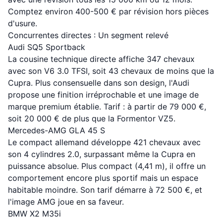
Comptez environ 400-500 € par révision hors pièces
d'usure.
Concurrentes directes : Un segment relevé
Audi SQ5 Sportback
La cousine technique directe affiche 347 chevaux
avec son V6 3.0 TFSI, soit 43 chevaux de moins que la
Cupra. Plus consensuelle dans son design, l'Audi
propose une finition irréprochable et une image de
marque premium établie. Tarif : à partir de 79 000 €,
soit 20 000 € de plus que la Formentor VZ5.
Mercedes-AMG GLA 45 S
Le compact allemand développe 421 chevaux avec
son 4 cylindres 2.0, surpassant même la Cupra en
puissance absolue. Plus compact (4,41 m), il offre un
comportement encore plus sportif mais un espace
habitable moindre. Son tarif démarre à 72 500 €, et
l'image AMG joue en sa faveur.
BMW X2 M35i