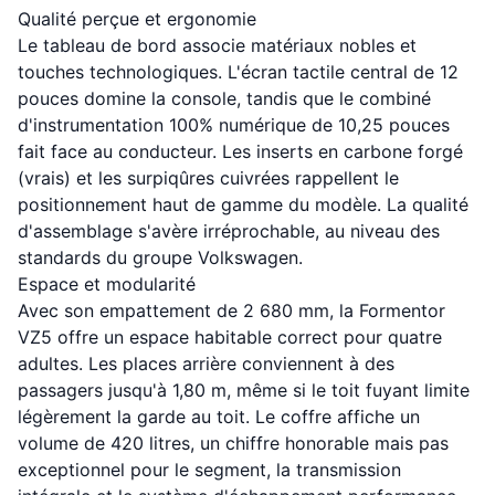
Qualité perçue et ergonomie
Le tableau de bord associe matériaux nobles et
touches technologiques. L'écran tactile central de 12
pouces domine la console, tandis que le combiné
d'instrumentation 100% numérique de 10,25 pouces
fait face au conducteur. Les inserts en carbone forgé
(vrais) et les surpiqûres cuivrées rappellent le
positionnement haut de gamme du modèle. La qualité
d'assemblage s'avère irréprochable, au niveau des
standards du groupe Volkswagen.
Espace et modularité
Avec son empattement de 2 680 mm, la Formentor
VZ5 offre un espace habitable correct pour quatre
adultes. Les places arrière conviennent à des
passagers jusqu'à 1,80 m, même si le toit fuyant limite
légèrement la garde au toit. Le coffre affiche un
volume de 420 litres, un chiffre honorable mais pas
exceptionnel pour le segment, la transmission