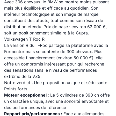
Avec 306 chevaux, le BMW se montre moins puissant
mais plus équilibré et efficace au quotidien. Son
intérieur technologique et son image de marque
constituent des atouts, tout comme son réseau de
distribution étendu. Prix de base : environ 62 000 €,
soit un positionnement similaire à la Cupra.
Volkswagen T-Roc R
La version R du T-Roc partage sa plateforme avec la
Formentor mais se contente de 300 chevaux. Plus
accessible financièrement (environ 50 000 €), elle
offre un compromis intéressant pour qui recherche
des sensations sans le niveau de performances
extrême de la VZ5.
Notre verdict : Une proposition unique et séduisante
Points forts
Moteur exceptionnel :
Le 5 cylindres de 390 ch offre
un caractère unique, avec une sonorité envoûtante et
des performances de référence
Rapport prix/performances :
Face aux allemandes