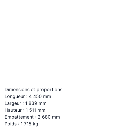
Dimensions et proportions
Longueur : 4 450 mm
Largeur : 1 839 mm
Hauteur : 1 511 mm
Empattement : 2 680 mm
Poids : 1 715 kg