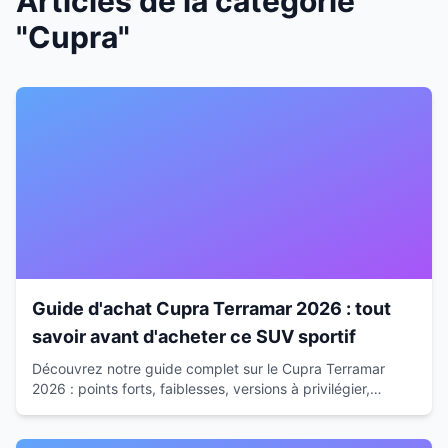
Articles de la catégorie
"Cupra"
Guide d'achat Cupra Terramar 2026 : tout
savoir avant d'acheter ce SUV sportif
Découvrez notre guide complet sur le Cupra Terramar
2026 : points forts, faiblesses, versions à privilégier,
budget total et alternatives pour faire le bon choix.