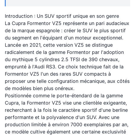
Introduction : Un SUV sportif unique en son genre
La Cupra Formentor VZ5 représente un pari audacieux
de la marque espagnole : créer le SUV le plus sportif
du segment en l'équipant d'un moteur exceptionnel.
Lancée en 2021, cette version VZ5 se distingue
radicalement de la gamme Formentor par l'adoption
du mythique 5 cylindres 2.5 TFSI de 390 chevaux,
emprunté à l'Audi RS3. Ce choix technique fait de la
Formentor VZ5 l'un des rares SUV compacts à
proposer une telle configuration mécanique, aux côtés
de modèles bien plus onéreux.
Positionnée comme le porte-étendard de la gamme
Cupra, la Formentor VZ5 vise une clientèle exigeante,
recherchant à la fois le caractère sportif d'une berline
performante et la polyvalence d'un SUV. Avec une
production limitée à environ 7000 exemplaires par an,
ce modèle cultive également une certaine exclusivité