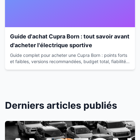
Guide d'achat Cupra Born : tout savoir avant
d'acheter l'électrique sportive
Guide complet pour acheter une Cupra Born : points forts
et faibles, versions recommandées, budget total, fiabilité.
Conseils d'expert pour faire le bon choix.
Derniers articles publiés