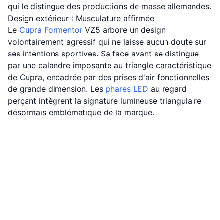
qui le distingue des productions de masse allemandes.
Design extérieur : Musculature affirmée
Le
Cupra
Formentor
VZ5 arbore un design
volontairement agressif qui ne laisse aucun doute sur
ses intentions sportives. Sa face avant se distingue
par une calandre imposante au triangle caractéristique
de Cupra, encadrée par des prises d'air fonctionnelles
de grande dimension. Les
phares LED
au regard
perçant intègrent la signature lumineuse triangulaire
désormais emblématique de la marque.