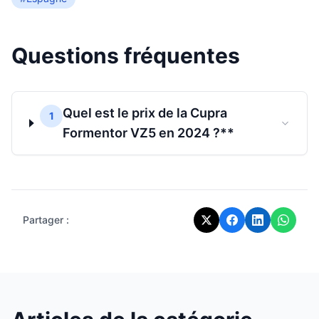
Questions fréquentes
Quel est le prix de la Cupra
1
Formentor VZ5 en 2024 ?**
Partager :