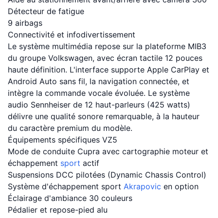
Détecteur de fatigue
9 airbags
Connectivité et infodivertissement
Le système multimédia repose sur la plateforme MIB3
du groupe Volkswagen, avec écran tactile 12 pouces
haute définition. L'interface supporte Apple CarPlay et
Android Auto sans fil, la navigation connectée, et
intègre la commande vocale évoluée. Le système
audio Sennheiser de 12 haut-parleurs (425 watts)
délivre une qualité sonore remarquable, à la hauteur
du caractère premium du modèle.
Équipements spécifiques VZ5
Mode de conduite Cupra avec cartographie moteur et
échappement
sport
actif
Suspensions DCC pilotées (Dynamic Chassis Control)
Système d'échappement sport
Akrapovic
en option
Éclairage d'ambiance 30 couleurs
Pédalier et repose-pied alu