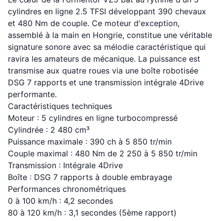
cylindres en ligne 2.5 TFSI développant 390 chevaux
et 480 Nm de couple. Ce moteur d'exception,
assemblé à la main en Hongrie, constitue une véritable
signature sonore avec sa mélodie caractéristique qui
ravira les amateurs de mécanique. La puissance est
transmise aux quatre roues via une boîte robotisée
DSG 7 rapports et une transmission intégrale 4Drive
performante.
Caractéristiques techniques
Moteur : 5 cylindres en ligne turbocompressé
Cylindrée : 2 480 cm³
Puissance maximale : 390 ch à 5 850 tr/min
Couple maximal : 480 Nm de 2 250 à 5 850 tr/min
Transmission : Intégrale 4Drive
Boîte : DSG 7 rapports à double embrayage
Performances chronométriques
0 à 100 km/h : 4,2 secondes
80 à 120 km/h : 3,1 secondes (5ème rapport)