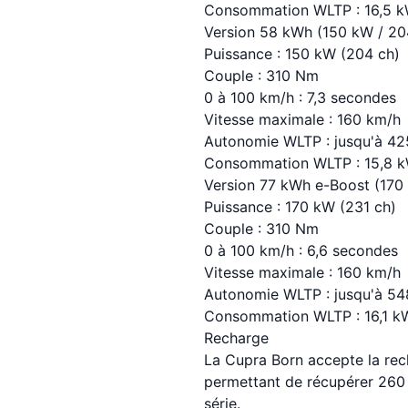
Consommation WLTP : 16,5 
Version 58 kWh (150 kW / 20
Puissance : 150 kW (204 ch)
Couple : 310 Nm
0 à 100 km/h : 7,3 secondes
Vitesse maximale : 160 km/h
Autonomie WLTP : jusqu'à 4
Consommation WLTP : 15,8 
Version 77 kWh e-Boost (170 
Puissance : 170 kW (231 ch)
Couple : 310 Nm
0 à 100 km/h : 6,6 secondes
Vitesse maximale : 160 km/h
Autonomie WLTP : jusqu'à 5
Consommation WLTP : 16,1 k
Recharge
La Cupra Born accepte la rec
permettant de récupérer 260 
série.