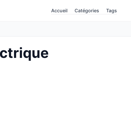
Accueil
Catégories
Tags
ctrique